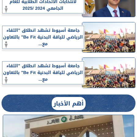
لانتخابات الاتحادات الطلابية للعام
الجامعي 2024 /2025
جامعة أسيوط تشهد انطلاق ”اللقاء
الرياضي للياقة البدنية Be Fit” بالتعاون
مع...
جامعة أسيوط تشهد انطلاق ”اللقاء
الرياضي للياقة البدنية Be Fit” بالتعاون
مع...
أهم الأخبار