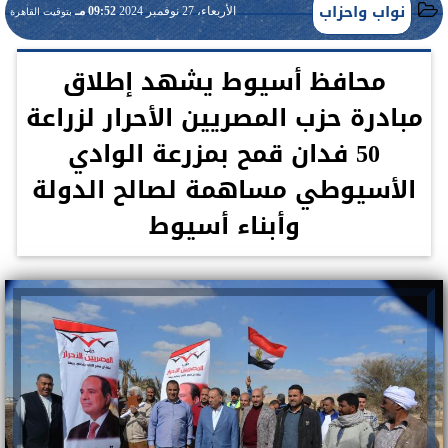
نواب واحزاب
الأربعاء، 27 نوفمبر 2024
09:52 مـ
بتوقيت القاهرة
محافظ أسيوط يشهد إطلاق
مبادرة حزب المصريين الأحرار لزراعة
50 فدان قمح بمزرعة الوادي
الأسيوطي مساهمة لصالح الدولة
وأبناء أسيوط