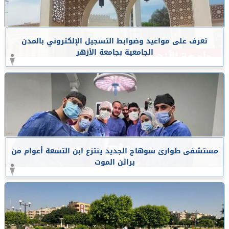
تعرف على مواعيد وضوابط التسجيل الإلكتروني بالمدن
الجامعية بجامعة الأزهر
مستشفى طوارئ سوهاج الجديد ينتزع ابن التسعة أعوام من
براثن الموت