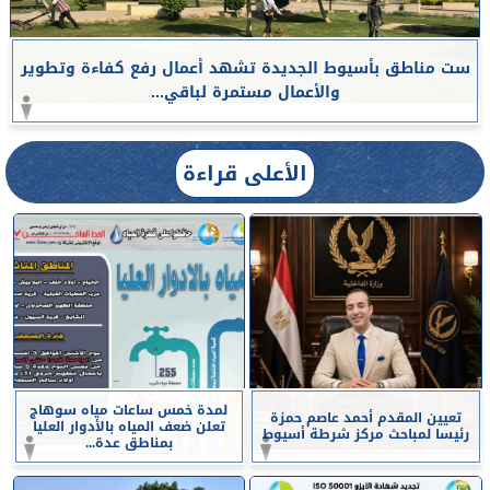
ست مناطق بأسيوط الجديدة تشهد أعمال رفع كفاءة وتطوير
والأعمال مستمرة لباقي...
الأعلى قراءة
لمدة خمس ساعات مياه سوهاج
تعيين المقدم أحمد عاصم حمزة
تعلن ضعف المياه بالأدوار العليا
رئيسا لمباحث مركز شرطة أسيوط
بمناطق عدة...