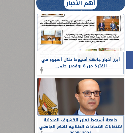
أهم الأخبار
أبرز أخبار جامعة أسيوط خلال أسبوع في
الفترة من 8 نوفمبر حتى...
جامعة أسيوط تعلن الكشوف المبدئية
لانتخابات الاتحادات الطلابية للعام الجامعي