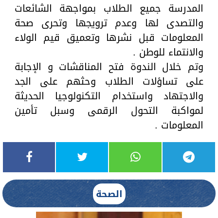
المدرسة جميع الطلاب بمواجهة الشائعات
والتصدى لها وعدم ترويجها وتحرى صحة
المعلومات قبل نشرها وتعميق قيم الولاء
والانتماء للوطن .
وتم خلال الندوة فتح المناقشات و الإجابة
على تساؤلات الطلاب وحثهم على الجد
والاجتهاد واستخدام التكنولوجيا الحديثة
لمواكبة التحول الرقمى وسبل تأمين
المعلومات .
الصحة