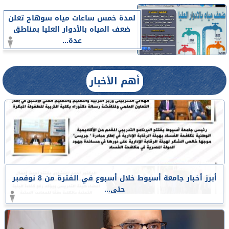
لمدة خمس ساعات مياه سوهاج تعلن
ضعف المياه بالأدوار العليا بمناطق
عدة...
أهم الأخبار
أبرز أخبار جامعة أسيوط خلال أسبوع في الفترة من 8 نوفمبر
حتى...