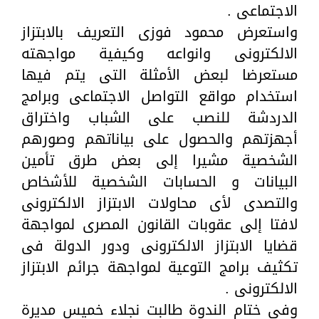
الاجتماعى .
واستعرض محمود فوزى التعريف بالابتزاز
الالكترونى وانواعه وكيفية مواجهته
مستعرضا لبعض الأمثلة التى يتم فيها
استخدام مواقع التواصل الاجتماعى وبرامج
الدردشة للنصب على الشباب واختراق
أجهزتهم والحصول على بياناتهم وصورهم
الشخصية مشيرا إلى بعض طرق تأمين
البيانات و الحسابات الشخصية للأشخاص
والتصدى لأى محاولات الابتزاز الالكترونى
لافتا إلى عقوبات القانون المصرى لمواجهة
قضايا الابتزاز الالكترونى ودور الدولة فى
تكثيف برامج التوعية لمواجهة جرائم الابتزاز
الالكترونى .
وفى ختام الندوة طالبت نجلاء خميس مديرة