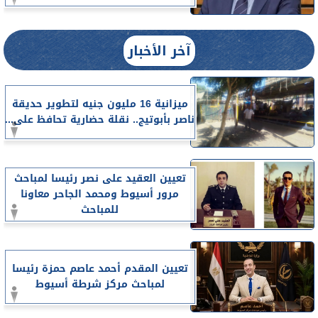
آخر الأخبار
ميزانية 16 مليون جنيه لتطوير حديقة
ناصر بأبوتيج.. نقلة حضارية تحافظ على...
تعيين العقيد على نصر رئيسا لمباحث
مرور أسيوط ومحمد الجاحر معاونا
للمباحث
تعيين المقدم أحمد عاصم حمزة رئيسا
لمباحث مركز شرطة أسيوط