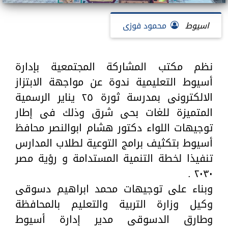
اسيوط
محمود فوزى
نظم مكتب المشاركة المجتمعية بإدارة
أسيوط التعليمية ندوة عن مواجهة الابتزاز
الالكترونى بمدرسة ثورة ٢٥ يناير الرسمية
المتميزة للغات بحى شرق وذلك فى إطار
توجيهات اللواء دكتور هشام ابوالنصر محافظ
أسيوط بتكثيف برامج التوعية لطلاب المدارس
تنفيذا لخطة التنمية المستدامة و رؤية مصر
٢٠٣٠ .
وبناء على توجيهات محمد ابراهيم دسوقى
وكيل وزارة التربية والتعليم بالمحافظة
وطارق الدسوقى مدير إدارة أسيوط