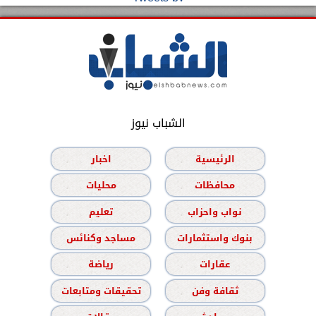
الشباب نيوز
الرئيسية
اخبار
محافظات
محليات
نواب واحزاب
تعليم
بنوك واستثمارات
مساجد وكنائس
عقارات
رياضة
ثقافة وفن
تحقيقات ومتابعات