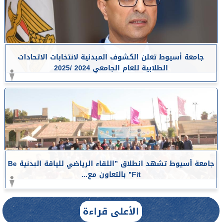
جامعة أسيوط تعلن الكشوف المبدئية لانتخابات الاتحادات
الطلابية للعام الجامعي 2024 /2025
جامعة أسيوط تشهد انطلاق ”اللقاء الرياضي للياقة البدنية Be
Fit” بالتعاون مع...
الأعلى قراءة