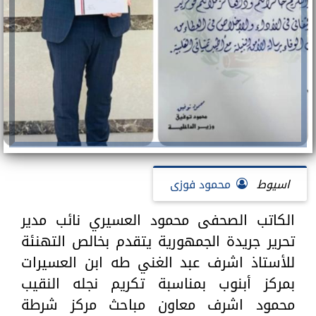
اسيوط
محمود فوزى
الكاتب الصحفى محمود العسيري نائب مدير
تحرير جريدة الجمهورية يتقدم بخالص التهنئة
للأستاذ اشرف عبد الغني طه ابن العسيرات
بمركز أبنوب بمناسبة تكريم نجله النقيب
محمود اشرف معاون مباحث مركز شرطة