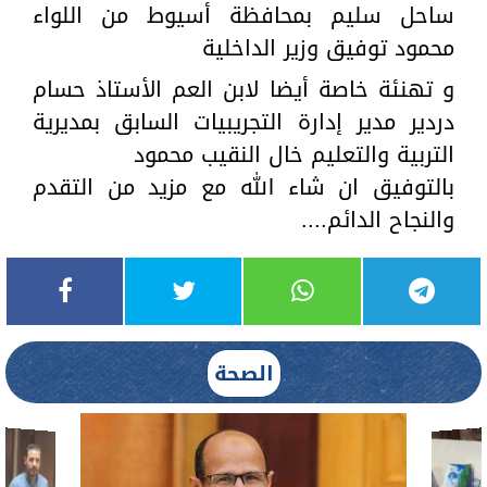
ساحل سليم بمحافظة أسيوط من اللواء
محمود توفيق وزير الداخلية
و تهنئة خاصة أيضا لابن العم الأستاذ حسام
دردير مدير إدارة التجريبيات السابق بمديرية
التربية والتعليم خال النقيب محمود
بالتوفيق ان شاء الله مع مزيد من التقدم
والنجاح الدائم....
الصحة