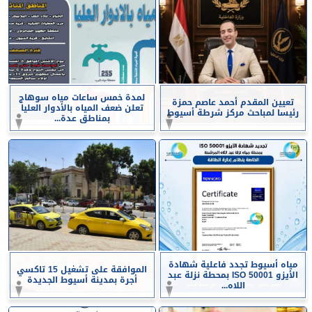
لمدة خمس ساعات مياه سوهاج
تعيين المقدم أحمد عاصم حمزة
تعلن ضعف المياه بالأدوار العليا
رئيسا لمباحث مركز شرطة أسيوط
بمناطق عدة...
مياه أسيوط تجدد فاعلية شهادة
الموافقة على تشغيل 15 تاكسي
الأيزو ISO 50001 بمحطة نزلة عبد
أجرة بمدينة أسيوط الجديدة
اللاه...