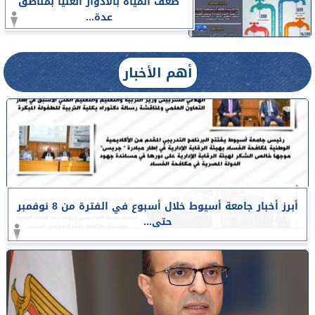
ضعف المياه بالأدوار العليا بمناطق
عدة...
أهم الأخبار
أبرز أخبار جامعة أسيوط خلال أسبوع في الفترة من 8 نوفمبر
حتى...