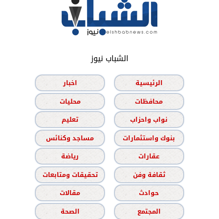
الشباب نيوز
الرئيسية
اخبار
محافظات
محليات
نواب واحزاب
تعليم
بنوك واستثمارات
مساجد وكنائس
عقارات
رياضة
ثقافة وفن
تحقيقات ومتابعات
حوادث
مقالات
المجتمع
الصحة