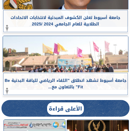
جامعة أسيوط تعلن الكشوف المبدئية لانتخابات الاتحادات
الطلابية للعام الجامعي 2024 /2025
جامعة أسيوط تشهد انطلاق ”اللقاء الرياضي للياقة البدنية Be
Fit” بالتعاون مع...
الأعلى قراءة