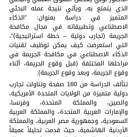
الذي يتمتع به، ويأتي نتيجة عمله البحثي
المتميز في دراسة بعنوان: "الذكاء
الاصطناعي وتطبيقاته في مجال مكافحة
الجريمة (تجارب دولية – خطة استراتيجية)"،
التي استعرضت كيف يمكن توظيف تقنيات
الذكاء الاصطناعي في مكافحة الجريمة في
مراحلها المختلفة (قبل وقوع الجريمة، أثناء
وقوع الجريمة، وبعد وقوع الجريمة).
تتألف الدراسة من 160 صفحة وتناولت تجارب
دولية متميزة من الولايات المتحدة الأمريكية،
والصين، والمملكة المتحدة، وفرنسا،
والإمارات العربية المتحدة، والمملكة العربية
السعودية، وجمهورية مصر العربية، والمملكة
الأردنية الهاشمية، حيث قدمت تحليلاً عميقاً