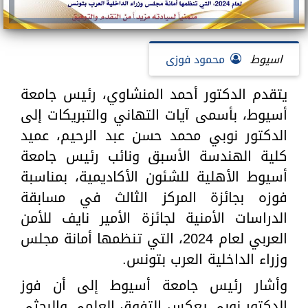
اسيوط
محمود فوزى
يتقدم الدكتور أحمد المنشاوي، رئيس جامعة
أسيوط، بأسمى آيات التهاني والتبريكات إلى
الدكتور نوبي محمد حسن عبد الرحيم، عميد
كلية الهندسة الأسبق ونائب رئيس جامعة
أسيوط الأهلية للشئون الأكاديمية، بمناسبة
فوزه بجائزة المركز الثالث في مسابقة
الدراسات الأمنية لجائزة الأمير نايف للأمن
العربي لعام 2024، التي تنظمها أمانة مجلس
وزراء الداخلية العرب بتونس.
وأشار رئيس جامعة أسيوط إلى أن فوز
الدكتور نوبي يعكس التفوق العلمي والبحثي