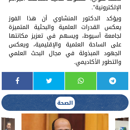
الإلكترونية".
ويؤكد الدكتور المنشاوي أن هذا الفوز
يعكس القدرات العلمية والبحثية المتميزة
لجامعة أسيوط، ويسهم في تعزيز مكانتها
على الساحة العلمية والإقليمية، ويعكس
الجهود المبذولة في مجال البحث العلمي
والتطور الأكاديمي.
الصحة