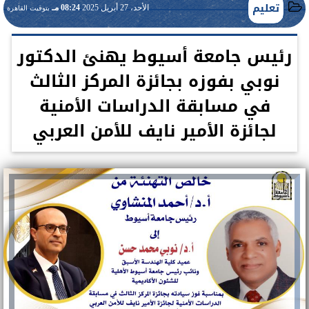
تعليم
الأحد، 27 أبريل 2025
08:24 مـ
بتوقيت القاهرة
رئيس جامعة أسيوط يهنئ الدكتور
نوبي بفوزه بجائزة المركز الثالث
في مسابقة الدراسات الأمنية
لجائزة الأمير نايف للأمن العربي