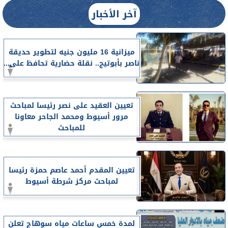
آخر الأخبار
ميزانية 16 مليون جنيه لتطوير حديقة
ناصر بأبوتيج.. نقلة حضارية تحافظ على...
تعيين العقيد على نصر رئيسا لمباحث
مرور أسيوط ومحمد الجاحر معاونا
للمباحث
تعيين المقدم أحمد عاصم حمزة رئيسا
لمباحث مركز شرطة أسيوط
لمدة خمس ساعات مياه سوهاج تعلن