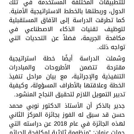
للتطبيقات المختلفة المستخدمة في تلك
الدول، وربطتها بالخطط الاستراتيجية الأمنية.
كما تطرقت الدراسة إلى الآفاق المستقبلية
لتوظيف تقنيات الذكاء الاصطناعي في
مكافحة الجريمة، فضلاً عن التحديات التي
تواجه ذلك.
وشملت الدراسة أيضًا خطة استراتيجية
مقترحة تتضمن الأطروحات والمبادرات
التنفيذية والإجرائية، مع بيان مراحل تنفيذ
الخطة وعلاقتها بالأطراف المسؤولة، وكيفية
تدبير التمويل اللازم لتحقيق النجاح المنشود.
جدير بالذكر أن الأستاذ الدكتور نوبي محمد
حسن قد سبق له الفوز بجائزة المركز الثاني
لهذه الجائزة في عام 2018 عن دراسته التي
حملت عنوان: "منظومة ثلاثية لمكافحة الجرائم