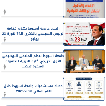
رئيس جامعة أسيوط يهنئ فخامة
الرئيس السيسي بالذكرى الـ74 لثورة 23
يوليو...
جامعة أسيوط تنظم الملتقى التوظيفي
الأول لخريجي كلية التربية للطفولة
المبكرة تحت...
حصاد مستشفيات جامعة أسيوط خلال
العام المالي 2025/2026..