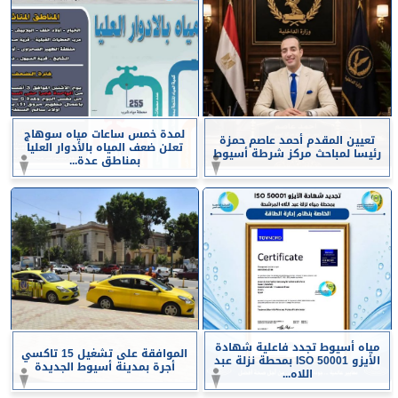
لمدة خمس ساعات مياه سوهاج
تعيين المقدم أحمد عاصم حمزة
تعلن ضعف المياه بالأدوار العليا
رئيسا لمباحث مركز شرطة أسيوط
بمناطق عدة...
مياه أسيوط تجدد فاعلية شهادة
الموافقة على تشغيل 15 تاكسي
الأيزو ISO 50001 بمحطة نزلة عبد
أجرة بمدينة أسيوط الجديدة
اللاه...