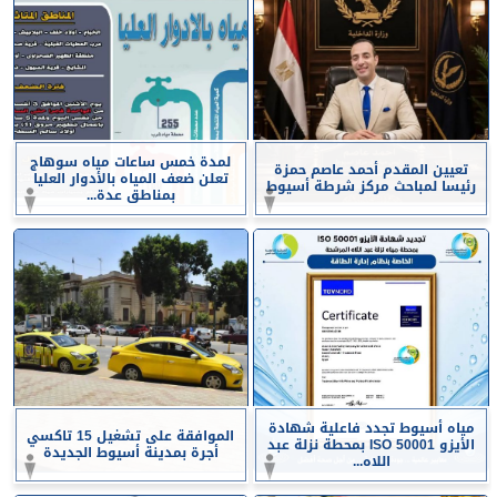
لمدة خمس ساعات مياه سوهاج
تعيين المقدم أحمد عاصم حمزة
تعلن ضعف المياه بالأدوار العليا
رئيسا لمباحث مركز شرطة أسيوط
بمناطق عدة...
مياه أسيوط تجدد فاعلية شهادة
الموافقة على تشغيل 15 تاكسي
الأيزو ISO 50001 بمحطة نزلة عبد
أجرة بمدينة أسيوط الجديدة
اللاه...