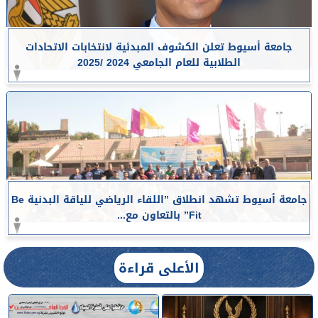
جامعة أسيوط تعلن الكشوف المبدئية لانتخابات الاتحادات
الطلابية للعام الجامعي 2024 /2025
جامعة أسيوط تشهد انطلاق ”اللقاء الرياضي للياقة البدنية Be
Fit” بالتعاون مع...
الأعلى قراءة