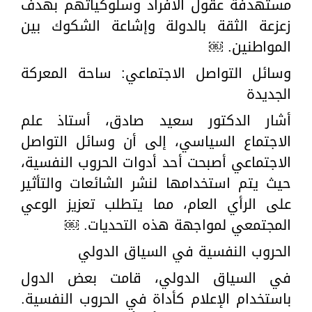
مستهدفةً عقول الأفراد وسلوكياتهم بهدف
زعزعة الثقة بالدولة وإشاعة الشكوك بين
المواطنين. ￼
وسائل التواصل الاجتماعي: ساحة المعركة
الجديدة
أشار الدكتور سعيد صادق، أستاذ علم
الاجتماع السياسي، إلى أن وسائل التواصل
الاجتماعي أصبحت أحد أدوات الحروب النفسية،
حيث يتم استخدامها لنشر الشائعات والتأثير
على الرأي العام، مما يتطلب تعزيز الوعي
المجتمعي لمواجهة هذه التحديات. ￼
الحروب النفسية في السياق الدولي
في السياق الدولي، قامت بعض الدول
باستخدام الإعلام كأداة في الحروب النفسية.