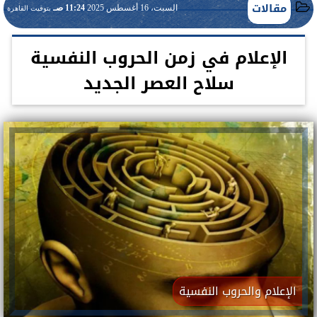
مقالات
السبت، 16 أغسطس 2025
11:24 صـ
بتوقيت القاهرة
الإعلام في زمن الحروب النفسية
سلاح العصر الجديد
الإعلام والحروب النفسية