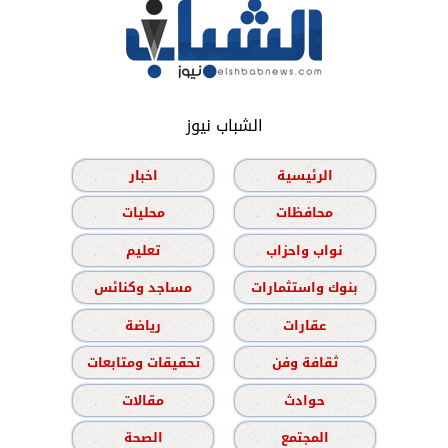
الشباب نيوز
الرئيسية
اخبار
محافظات
محليات
نواب واحزاب
تعليم
بنوك واستثمارات
مساجد وكنائس
عقارات
رياضة
ثقافة وفن
تحقيقات ومتابعات
حوادث
مقالات
المجتمع
الصحة