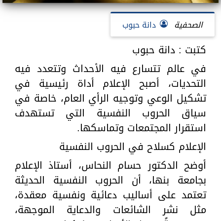
الصحفية
دانة حبوب
كتبت : دانة حبوب
في عالم تتسارع فيه الأحداث وتتعدد فيه
التحديات، أصبح الإعلام أداة رئيسية في
تشكيل الوعي وتوجيه الرأي العام، خاصة في
سياق الحروب النفسية التي تستهدف
استقرار المجتمعات وتماسكها.
الإعلام كسلاح في الحروب النفسية
أوضح الدكتور حسام النحاس، أستاذ الإعلام
بجامعة بنها، أن الحروب النفسية الحديثة
تعتمد على أساليب دعائية ونفسية معقدة،
مثل نشر الشائعات والدعاية الموجهة،