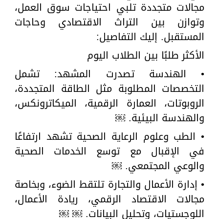
مجالات متجددة تلبي احتياجات سوق العمل،
وتوازن بين التراث الاقتصادي وحاجات
المستقبل. إليك التفاصيل:
الأكثر طلبًا بين الطلاب اليوم
• الهندسة تصدرت المشهد: تشمل
التخصصات المطلوبة مثل الطاقة المتجددة،
الروبوتات، العمارة الرقمية، الميكاترونكس،
والهندسة البيئية. ￼
• الطب وعلوم الرعاية الصحية تشهد ارتفاعًا
في الإقبال مع توسع الخدمات الصحية
والوعي المجتمعي. ￼
• إدارة الأعمال والتجارة تلتقط الضوء، وبخاصة
مجالات الاقتصاد الرقمي، ريادة الأعمال،
اللوجستيات، وتحليل البيانات. ￼ ￼