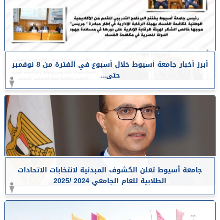
أبرز أخبار جامعة أسيوط خلال أسبوع في الفترة من 8 نوفمبر
حتى...
جامعة أسيوط تعلن الكشوف المبدئية لانتخابات الاتحادات
الطلابية للعام الجامعي 2024 /2025