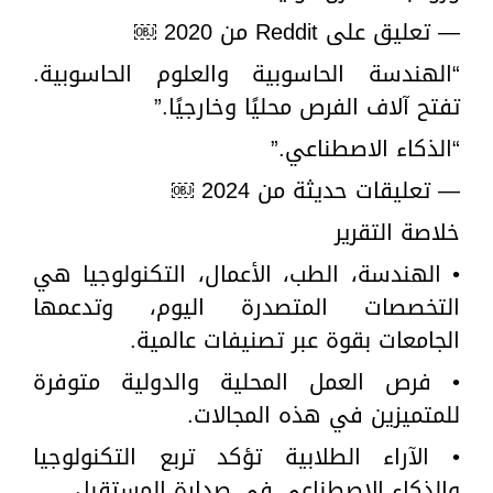
— تعليق على Red­dit من 2020 ￼
“الهندسة الحاسوبية والعلوم الحاسوبية.
تفتح آلاف الفرص محليًا وخارجيًا.”
“الذكاء الاصطناعي.”
— تعليقات حديثة من 2024 ￼
خلاصة التقرير
• الهندسة، الطب، الأعمال، التكنولوجيا هي
التخصصات المتصدرة اليوم، وتدعمها
الجامعات بقوة عبر تصنيفات عالمية.
• فرص العمل المحلية والدولية متوفرة
للمتميزين في هذه المجالات.
• الآراء الطلابية تؤكد تربع التكنولوجيا
والذكاء الاصطناعي في صدارة المستقبل