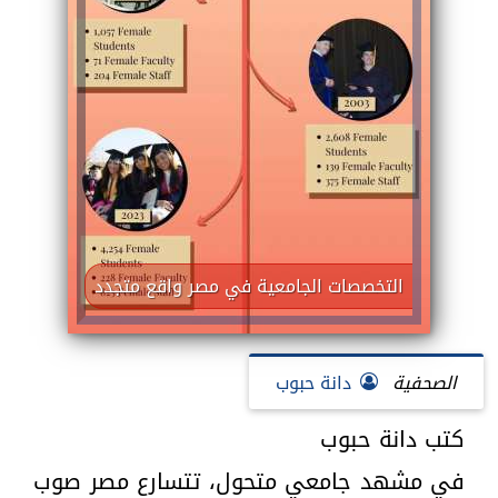
التخصصات الجامعية في مصر واقع متجدد
الصحفية
دانة حبوب
كتب دانة حبوب
في مشهد جامعي متحول، تتسارع مصر صوب