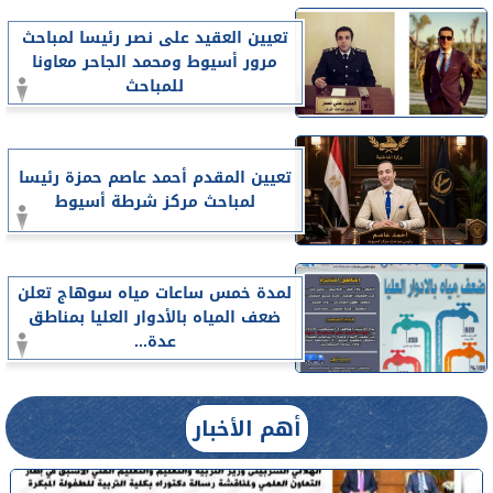
تعيين العقيد على نصر رئيسا لمباحث
مرور أسيوط ومحمد الجاحر معاونا
للمباحث
تعيين المقدم أحمد عاصم حمزة رئيسا
لمباحث مركز شرطة أسيوط
لمدة خمس ساعات مياه سوهاج تعلن
ضعف المياه بالأدوار العليا بمناطق
عدة...
أهم الأخبار