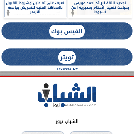
تجديد الثقة للرائد احمد عويس
تعرف على تفاصيل وشروط القبول
بمباحث تنفيذ الأحكام بمديرية أمن
بالمعاهد الفنية للتمريض بجامعة
أسيوط
الأزهر
الفيس بوك
تويتر
Tweets by
الشباب نيوز