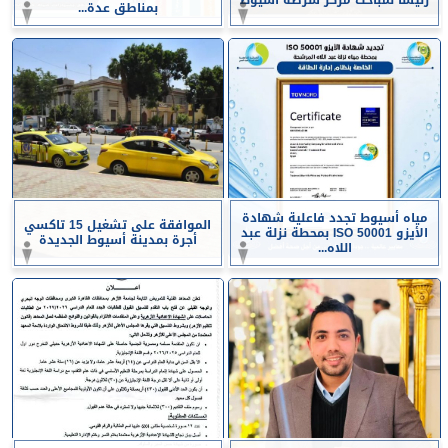
رئيسا لمباحث مركز شرطة أسيوط
بمناطق عدة...
مياه أسيوط تجدد فاعلية شهادة
الموافقة على تشغيل 15 تاكسي
الأيزو ISO 50001 بمحطة نزلة عبد
أجرة بمدينة أسيوط الجديدة
اللاه...