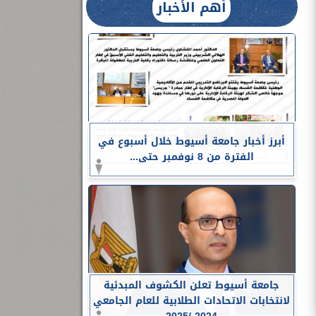
أهم الأخبار
أبرز أخبار جامعة أسيوط خلال أسبوع في
الفترة من 8 نوفمبر حتى...
جامعة أسيوط تعلن الكشوف المبدئية
لانتخابات الاتحادات الطلابية للعام الجامعي