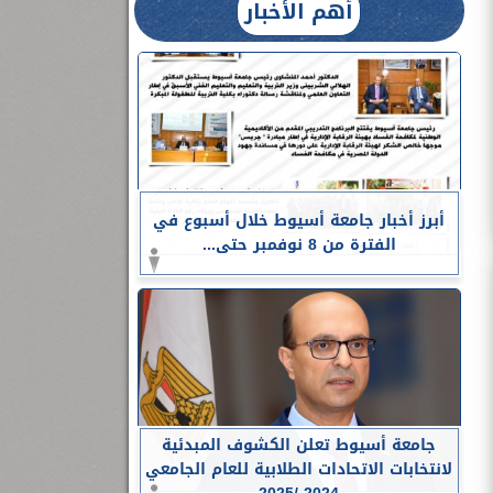
أهم الأخبار
أبرز أخبار جامعة أسيوط خلال أسبوع في
الفترة من 8 نوفمبر حتى...
جامعة أسيوط تعلن الكشوف المبدئية
لانتخابات الاتحادات الطلابية للعام الجامعي