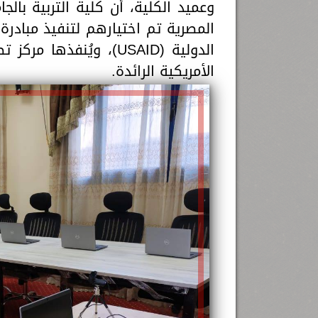
المصرية تم اختيارهم لتنفيذ مبادرة 
الأمريكية الرائدة.