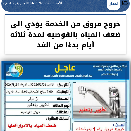
اخبار
الأحد، 25 يناير 2026
08:56 مـ
بتوقيت القاهرة
خروج مروق من الخدمة يؤدي إلى
ضعف المياه بالقوصية لمدة ثلاثة
أيام بدءًا من الغد