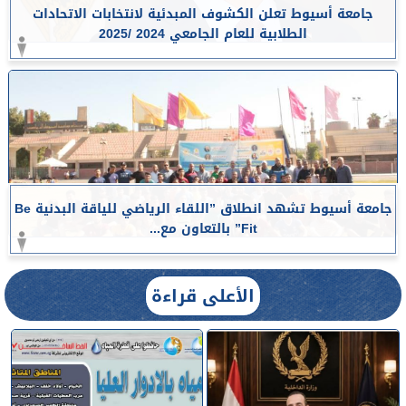
جامعة أسيوط تعلن الكشوف المبدئية لانتخابات الاتحادات
الطلابية للعام الجامعي 2024 /2025
جامعة أسيوط تشهد انطلاق ”اللقاء الرياضي للياقة البدنية Be
Fit” بالتعاون مع...
الأعلى قراءة