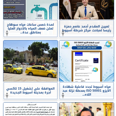
لمدة خمس ساعات مياه سوهاج
تعيين المقدم أحمد عاصم حمزة
تعلن ضعف المياه بالأدوار العليا
رئيسا لمباحث مركز شرطة أسيوط
بمناطق عدة...
مياه أسيوط تجدد فاعلية شهادة
الموافقة على تشغيل 15 تاكسي
الأيزو ISO 50001 بمحطة نزلة عبد
أجرة بمدينة أسيوط الجديدة
اللاه...