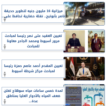
ميزانية 16 مليون جنيه لتطوير حديقة
ناصر بأبوتيج.. نقلة حضارية تحافظ على...
تعيين العقيد على نصر رئيسا لمباحث
مرور أسيوط ومحمد الجاحر معاونا
للمباحث
تعيين المقدم أحمد عاصم حمزة رئيسا
لمباحث مركز شرطة أسيوط
لمدة خمس ساعات مياه سوهاج تعلن
ضعف المياه بالأدوار العليا بمناطق
عدة...