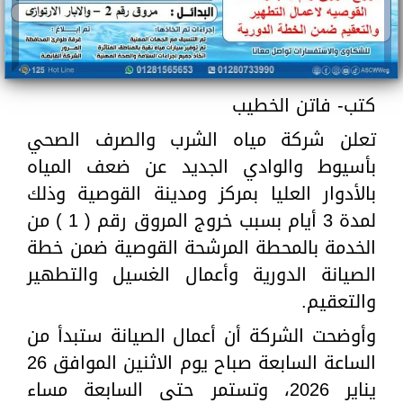
كتب- فاتن الخطيب
تعلن شركة مياه الشرب والصرف الصحي
بأسيوط والوادي الجديد عن ضعف المياه
بالأدوار العليا بمركز ومدينة القوصية وذلك
لمدة 3 أيام بسبب خروج المروق رقم ( 1 ) من
الخدمة بالمحطة المرشحة القوصية ضمن خطة
الصيانة الدورية وأعمال الغسيل والتطهير
والتعقيم.
وأوضحت الشركة أن أعمال الصيانة ستبدأ من
الساعة السابعة صباح يوم الاثنين الموافق 26
يناير 2026، وتستمر حتى السابعة مساء