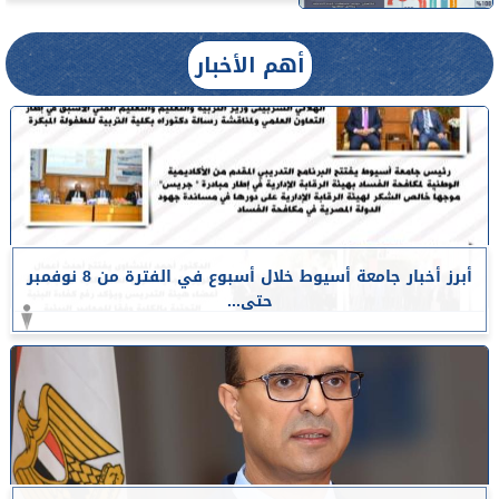
أهم الأخبار
أبرز أخبار جامعة أسيوط خلال أسبوع في الفترة من 8 نوفمبر
حتى...