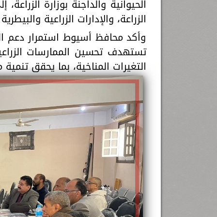
الحيوانية والداجنة بوزارة الزراعة، 
الزراعة، والإدارات الزراعية والبيطري
وأكد محافظ أسيوط استمرار دعم الم
تستهدف تحسين الممارسات الزراعية
التغيرات المناخية، بما يحقق تنمي