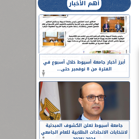
أهم الأخبار
أبرز أخبار جامعة أسيوط خلال أسبوع في
الفترة من 8 نوفمبر حتى...
جامعة أسيوط تعلن الكشوف المبدئية
لانتخابات الاتحادات الطلابية للعام الجامعي