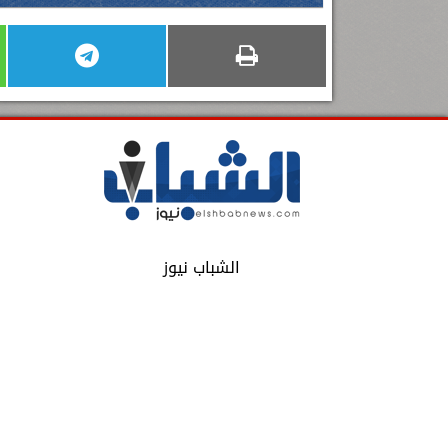
الشباب نيوز