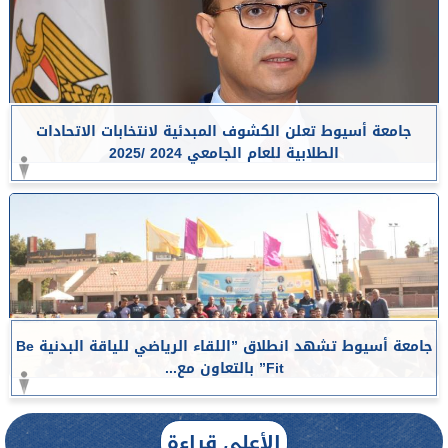
جامعة أسيوط تعلن الكشوف المبدئية لانتخابات الاتحادات
الطلابية للعام الجامعي 2024 /2025
جامعة أسيوط تشهد انطلاق ”اللقاء الرياضي للياقة البدنية Be
Fit” بالتعاون مع...
الأعلى قراءة