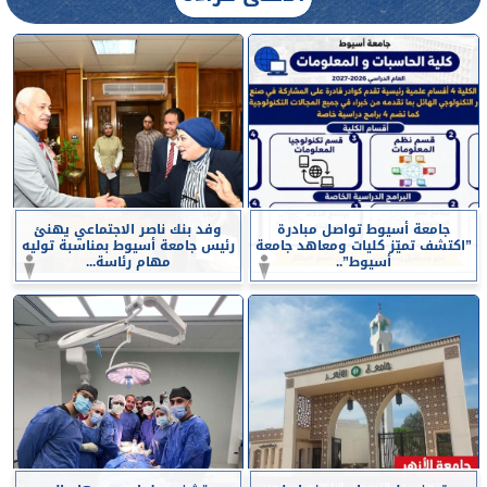
جامعة أسيوط تواصل مبادرة
وفد بنك ناصر الاجتماعي يهنئ
”اكتشف تميّز كليات ومعاهد جامعة
رئيس جامعة أسيوط بمناسبة توليه
أسيوط”..
مهام رئاسة...