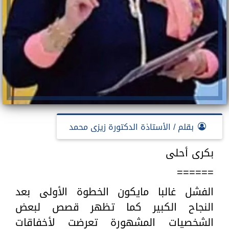
بقلم / الأستاذة الدكتورة زيزى محمد
بكرى أحلى
======
الفشل غالبا مايكون الخطوة الأولى بعد
النجاح الكبير كما تظهر قصص لبعض
الشخصيات المشهورة تعرضت لأخفاقات