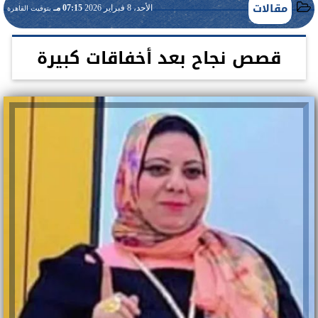
مقالات
الأحد، 8 فبراير 2026
07:15 مـ
بتوقيت القاهرة
قصص نجاح بعد أخفاقات كبيرة