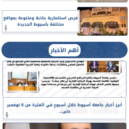
فرص استثمارية جاذبة ومتنوعة بمواقع
مختلفة بأسيوط الجديدة
أهم الأخبار
أبرز أخبار جامعة أسيوط خلال أسبوع في الفترة من 8 نوفمبر
حتى...