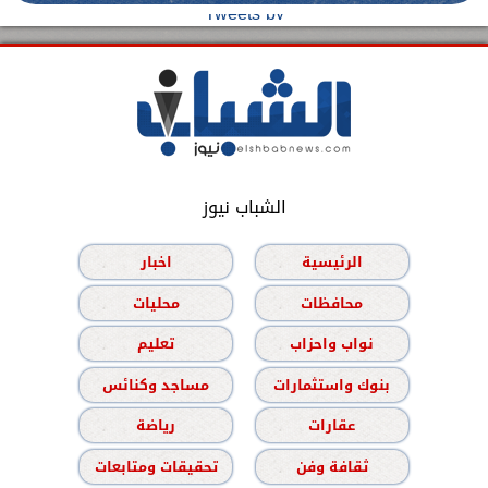
Tweets by
الشباب نيوز
الرئيسية
اخبار
محافظات
محليات
نواب واحزاب
تعليم
بنوك واستثمارات
مساجد وكنائس
عقارات
رياضة
ثقافة وفن
تحقيقات ومتابعات