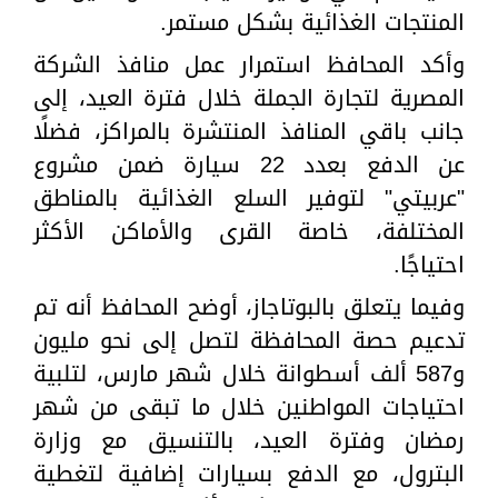
المنتجات الغذائية بشكل مستمر.
وأكد المحافظ استمرار عمل منافذ الشركة
المصرية لتجارة الجملة خلال فترة العيد، إلى
جانب باقي المنافذ المنتشرة بالمراكز، فضلًا
عن الدفع بعدد 22 سيارة ضمن مشروع
"عربيتي" لتوفير السلع الغذائية بالمناطق
المختلفة، خاصة القرى والأماكن الأكثر
احتياجًا.
وفيما يتعلق بالبوتاجاز، أوضح المحافظ أنه تم
تدعيم حصة المحافظة لتصل إلى نحو مليون
و587 ألف أسطوانة خلال شهر مارس، لتلبية
احتياجات المواطنين خلال ما تبقى من شهر
رمضان وفترة العيد، بالتنسيق مع وزارة
البترول، مع الدفع بسيارات إضافية لتغطية