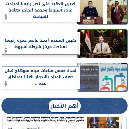
تعيين العقيد على نصر رئيسا لمباحث
مرور أسيوط ومحمد الجاحر معاونا
للمباحث
تعيين المقدم أحمد عاصم حمزة رئيسا
لمباحث مركز شرطة أسيوط
لمدة خمس ساعات مياه سوهاج تعلن
ضعف المياه بالأدوار العليا بمناطق
عدة...
أهم الأخبار