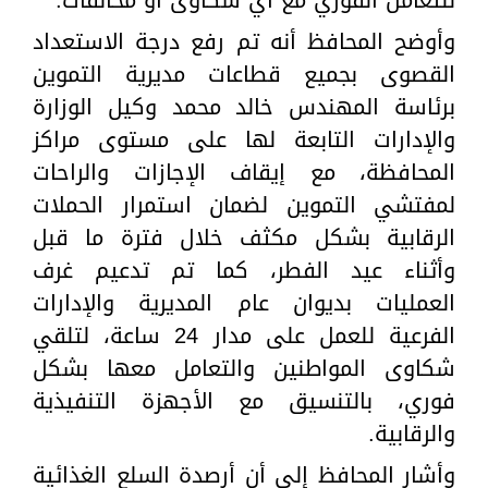
وأوضح المحافظ أنه تم رفع درجة الاستعداد
القصوى بجميع قطاعات مديرية التموين
برئاسة المهندس خالد محمد وكيل الوزارة
والإدارات التابعة لها على مستوى مراكز
المحافظة، مع إيقاف الإجازات والراحات
لمفتشي التموين لضمان استمرار الحملات
الرقابية بشكل مكثف خلال فترة ما قبل
وأثناء عيد الفطر، كما تم تدعيم غرف
العمليات بديوان عام المديرية والإدارات
الفرعية للعمل على مدار 24 ساعة، لتلقي
شكاوى المواطنين والتعامل معها بشكل
فوري، بالتنسيق مع الأجهزة التنفيذية
والرقابية.
وأشار المحافظ إلى أن أرصدة السلع الغذائية