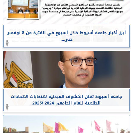
أبرز أخبار جامعة أسيوط خلال أسبوع في الفترة من 8 نوفمبر
حتى...
جامعة أسيوط تعلن الكشوف المبدئية لانتخابات الاتحادات
الطلابية للعام الجامعي 2024 /2025