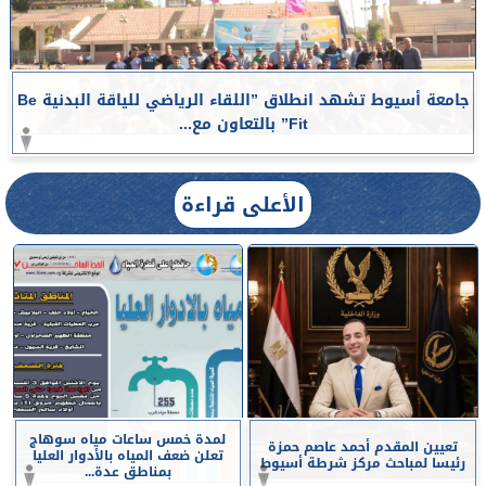
جامعة أسيوط تشهد انطلاق ”اللقاء الرياضي للياقة البدنية Be
Fit” بالتعاون مع...
الأعلى قراءة
لمدة خمس ساعات مياه سوهاج
تعيين المقدم أحمد عاصم حمزة
تعلن ضعف المياه بالأدوار العليا
رئيسا لمباحث مركز شرطة أسيوط
بمناطق عدة...