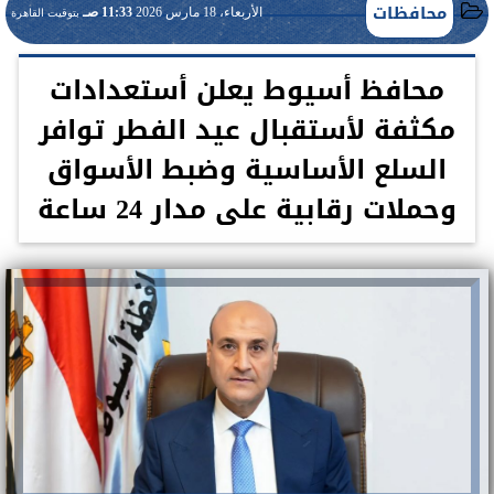
محافظات
الأربعاء، 18 مارس 2026
11:33 صـ
بتوقيت القاهرة
محافظ أسيوط يعلن أستعدادات
مكثفة لأستقبال عيد الفطر توافر
السلع الأساسية وضبط الأسواق
وحملات رقابية على مدار 24 ساعة