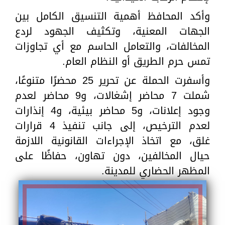
وأكد المحافظ أهمية التنسيق الكامل بين
الجهات المعنية، وتكثيف الجهود لردع
المخالفات، والتعامل الحاسم مع أي تجاوزات
تمس حرم الطريق أو النظام العام.
وأسفرت الحملة عن تحرير 25 محضرًا متنوعًا،
شملت 7 محاضر إشغالات، و9 محاضر لعدم
وجود إعلانات، و5 محاضر بيئية، و4 إنذارات
لعدم الترخيص، إلى جانب تنفيذ 4 قرارات
غلق، مع اتخاذ الإجراءات القانونية اللازمة
حيال المخالفين، دون تهاون، حفاظًا على
المظهر الحضاري للمدينة.