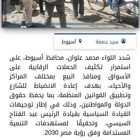
سيد جمعة
أسيوط
شدد اللواء محمد علوان، محافظ أسيوط، على
استمرار تكثيف الحملات الرقابية على
الأسواق ومنافذ البيع بمختلف المراكز
والأحياء، بهدف إعادة الانضباط للشارع
وتطبيق القوانين المنظمة، بما يحفظ حقوق
الدولة والمواطنين، وذلك في إطار توجيهات
القيادة السياسية بقيادة الرئيس عبد الفتاح
السيسي، وتحقيقًا لمستهدفات التنمية
المستدامة وفق رؤية مصر 2030.