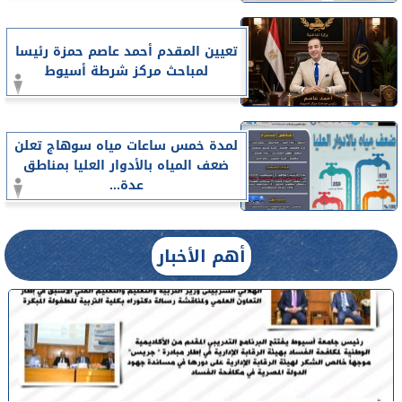
تعيين المقدم أحمد عاصم حمزة رئيسا
لمباحث مركز شرطة أسيوط
لمدة خمس ساعات مياه سوهاج تعلن
ضعف المياه بالأدوار العليا بمناطق
عدة...
أهم الأخبار