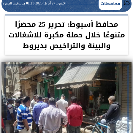
محافظات
الإثنين، 27 أبريل 2026
01:13 مـ
بتوقيت القاهرة
محافظ أسيوط: تحرير 25 محضرًا
متنوعًا خلال حملة مكبرة للاشغالات
والبيئة والتراخيص بديروط