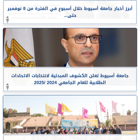
أبرز أخبار جامعة أسيوط خلال أسبوع في الفترة من 8 نوفمبر
حتى...
جامعة أسيوط تعلن الكشوف المبدئية لانتخابات الاتحادات
الطلابية للعام الجامعي 2024 /2025