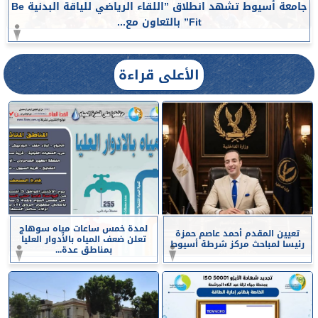
جامعة أسيوط تشهد انطلاق ”اللقاء الرياضي للياقة البدنية Be
Fit” بالتعاون مع...
الأعلى قراءة
لمدة خمس ساعات مياه سوهاج
تعيين المقدم أحمد عاصم حمزة
تعلن ضعف المياه بالأدوار العليا
رئيسا لمباحث مركز شرطة أسيوط
بمناطق عدة...