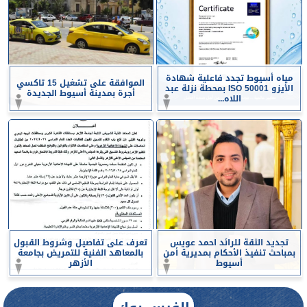
مياه أسيوط تجدد فاعلية شهادة
الموافقة على تشغيل 15 تاكسي
الأيزو ISO 50001 بمحطة نزلة عبد
أجرة بمدينة أسيوط الجديدة
اللاه...
تجديد الثقة للرائد احمد عويس
تعرف على تفاصيل وشروط القبول
بمباحث تنفيذ الأحكام بمديرية أمن
بالمعاهد الفنية للتمريض بجامعة
أسيوط
الأزهر