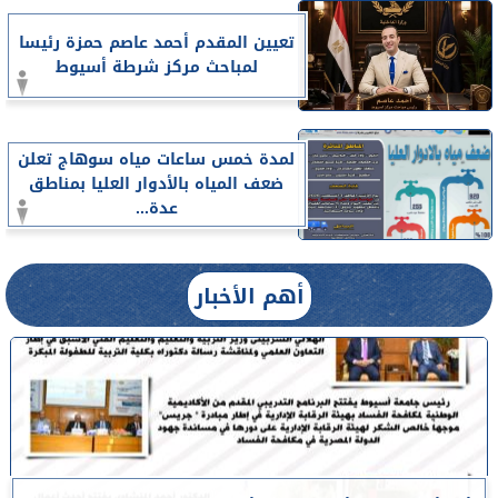
تعيين المقدم أحمد عاصم حمزة رئيسا
لمباحث مركز شرطة أسيوط
لمدة خمس ساعات مياه سوهاج تعلن
ضعف المياه بالأدوار العليا بمناطق
عدة...
أهم الأخبار