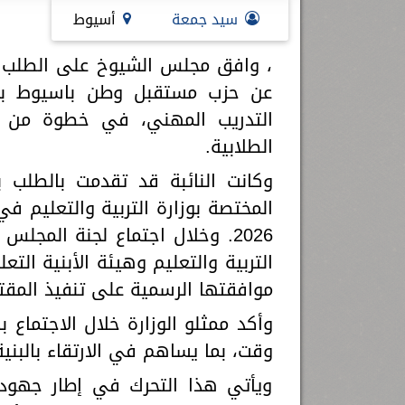
سيد جمعة
أسيوط
، وافق مجلس الشيوخ على الطلب 
عن حزب مستقبل وطن باسيوط بش
التدريب المهني، في خطوة من شأ
الطلابية.
التربية والتعليم وهيئة الأبنية التعل
موافقتها الرسمية على تنفيذ المقت
وأكد ممثلو الوزارة خلال الاجتماع 
وقت، بما يساهم في الارتقاء بالبنية
ويأتي هذا التحرك في إطار جهود ا