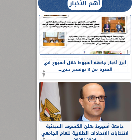
أهم الأخبار
أبرز أخبار جامعة أسيوط خلال أسبوع في
الفترة من 8 نوفمبر حتى...
جامعة أسيوط تعلن الكشوف المبدئية
لانتخابات الاتحادات الطلابية للعام الجامعي