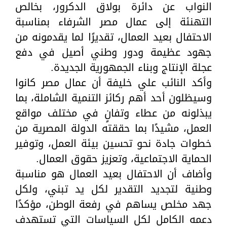
النواب عن دائرة بولاق الدكرور، بخالص
التهنئة إلى عمال مصر الشرفاء بمناسبة
الاحتفال بعيد العمال، تقديرًا لما يقدمونه من
جهود عظيمة ودور وطني أصيل في دفع
عجلة الإنتاج وبناء الجمهورية الجديدة.
وأكد النائب علي خليفة أن عمال مصر كانوا
وسيظلون أحد أهم ركائز التنمية الشاملة، بما
يبذلونه من عطاء وتفانٍ في مختلف مواقع
العمل، مشيدًا بما حققته الدولة المصرية من
خطوات جادة نحو تحسين بيئة العمل، وتوفير
الحماية الاجتماعية، وتعزيز حقوق العمال.
وأضاف أن الاحتفال بعيد العمال هو مناسبة
وطنية لتجديد التقدير لكل يد تبني، ولكل
جهد مخلص يساهم في رفعة الوطن، مؤكدًا
دعمه الكامل لكل السياسات التي تستهدف