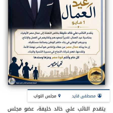
مصطفى قايد
مجلس النواب
يتقدم النائب علي خالد خليفة، عضو مجلس