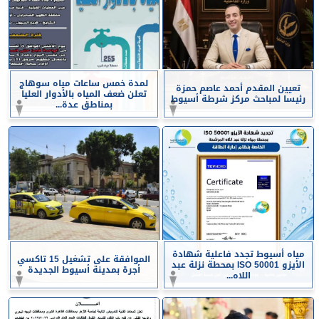
لمدة خمس ساعات مياه سوهاج
تعيين المقدم أحمد عاصم حمزة
تعلن ضعف المياه بالأدوار العليا
رئيسا لمباحث مركز شرطة أسيوط
بمناطق عدة...
مياه أسيوط تجدد فاعلية شهادة
الموافقة على تشغيل 15 تاكسي
الأيزو ISO 50001 بمحطة نزلة عبد
أجرة بمدينة أسيوط الجديدة
اللاه...