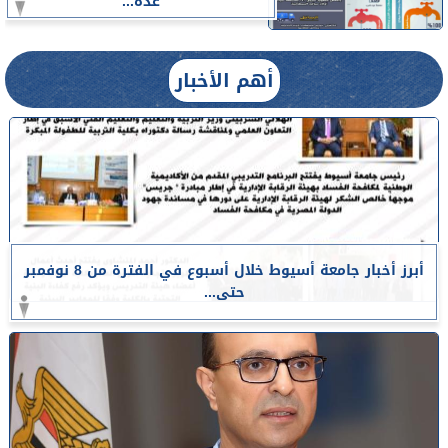
عدة...
أهم الأخبار
أبرز أخبار جامعة أسيوط خلال أسبوع في الفترة من 8 نوفمبر
حتى...