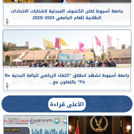
جامعة أسيوط تعلن الكشوف المبدئية لانتخابات الاتحادات
الطلابية للعام الجامعي 2024 /2025
جامعة أسيوط تشهد انطلاق ”اللقاء الرياضي للياقة البدنية Be
Fit” بالتعاون مع...
الأعلى قراءة