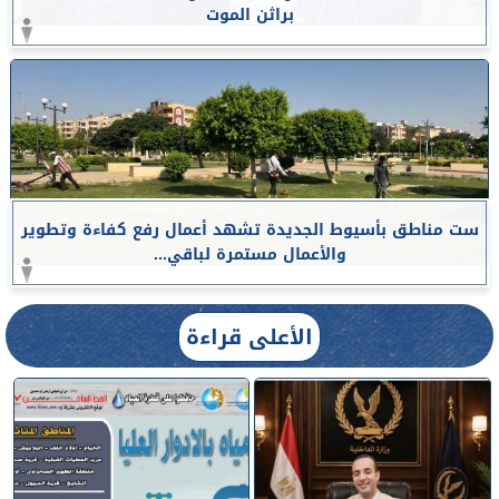
براثن الموت
ست مناطق بأسيوط الجديدة تشهد أعمال رفع كفاءة وتطوير
والأعمال مستمرة لباقي...
الأعلى قراءة