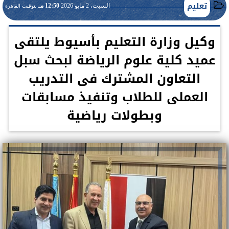
تعليم
السبت، 2 مايو 2026
12:50 مـ
بتوقيت القاهرة
وكيل وزارة التعليم بأسيوط يلتقى
عميد كلية علوم الرياضة لبحث سبل
التعاون المشترك فى التدريب
العملى للطلاب وتنفيذ مسابقات
وبطولات رياضية