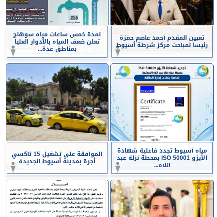
لمدة خمس ساعات مياه سوهاج
تعيين المقدم أحمد عاصم حمزة
تعلن ضعف المياه بالأدوار العليا
رئيسا لمباحث مركز شرطة أسيوط
بمناطق عدة...
مياه أسيوط تجدد فاعلية شهادة
الموافقة على تشغيل 15 تاكسي
الأيزو ISO 50001 بمحطة نزلة عبد
أجرة بمدينة أسيوط الجديدة
اللاه...