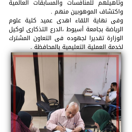
وتأهيلهم للمنافسات والمسابقات العالمية
واكتشاف الموهوبين منهم .
وفى نهاية اللقاء اهدى عميد كلية علوم
الرياضة بجامعة أسيوط ،الدرع التذكارى لوكيل
الوزارة تقديرا لجهوده فى التعاون المشترك
لخدمة العملية التعليمية بالمحافظة .