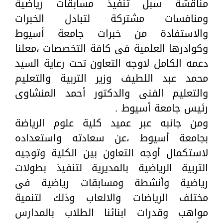
مناقشة سبل تنفيذ مسابقات رياضية
ومنافسات مشتركة لتبادل الخبرات
والاستفادة من خبرات جامعة أسيوط
وكوادرها العلمية فى كافة التخصصات ،معلنا
دعمه الكامل لاوجه التعاون تحت رعاية السيد
محمد عبد اللطيف وزير التربية والتعليم
والتعليم الفنى والدكتور أحمد المنشاوى
رئيس جامعة أسيوط .
ومن جانبه عبر عميد كلية علوم الرياضة
بجامعة أسيوط ،عن سعادته واستعداده
لاستكمال أوجه التعاون بين الكلية وتوجيه
التربية الرياضية بالمديرية لتنفيذ بطولات
رياضية وأنشطة ومسابقات رياضية فى
مختلف الرياضات والالعاب وذلك لتنمية
مواهب وقدرات ابنائنا الطلاب بالمدارس