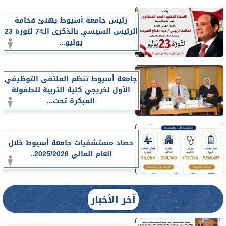
رئيس جامعة أسيوط يهنئ فخامة
الرئيس السيسي بالذكرى الـ74 لثورة 23
يوليو...
جامعة أسيوط تنظم الملتقى التوظيفي
الأول لخريجي كلية التربية للطفولة
المبكرة تحت...
حصاد مستشفيات جامعة أسيوط خلال
العام المالي 2025/2026..
آخر الأخبار