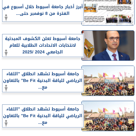
أبرز أخبار جامعة أسيوط خلال أسبوع في
الفترة من 8 نوفمبر حتى...
جامعة أسيوط تعلن الكشوف المبدئية
لانتخابات الاتحادات الطلابية للعام
الجامعي 2024 /2025
جامعة أسيوط تشهد انطلاق ”اللقاء
الرياضي للياقة البدنية Be Fit” بالتعاون
مع...
جامعة أسيوط تشهد انطلاق ”اللقاء
الرياضي للياقة البدنية Be Fit” بالتعاون
مع...