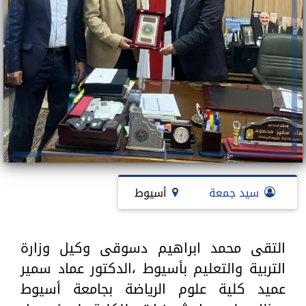
سيد جمعة
أسيوط
التقى محمد ابراهيم دسوقى وكيل وزارة
التربية والتعليم بأسيوط ،الدكتور عماد سمير
عميد كلية علوم الرياضة بجامعة أسيوط