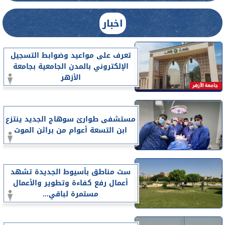
اخبار
تعرف على مواعيد وضوابط التسجيل
الإلكتروني بالمدن الجامعية بجامعة
الأزهر
مستشفى طوارئ سوهاج الجديد ينتزع
ابن التسعة أعوام من براثن الموت
ست مناطق بأسيوط الجديدة تشهد
أعمال رفع كفاءة وتطوير والأعمال
مستمرة لباقي...