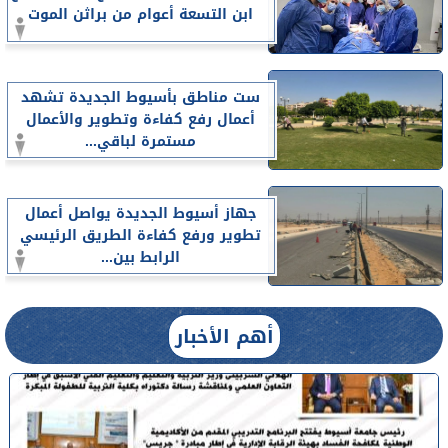
ابن التسعة أعوام من براثن الموت
ست مناطق بأسيوط الجديدة تشهد
أعمال رفع كفاءة وتطوير والأعمال
مستمرة لباقي...
جهاز أسيوط الجديدة يواصل أعمال
تطوير ورفع كفاءة الطريق الرئيسي
الرابط بين...
أهم الأخبار