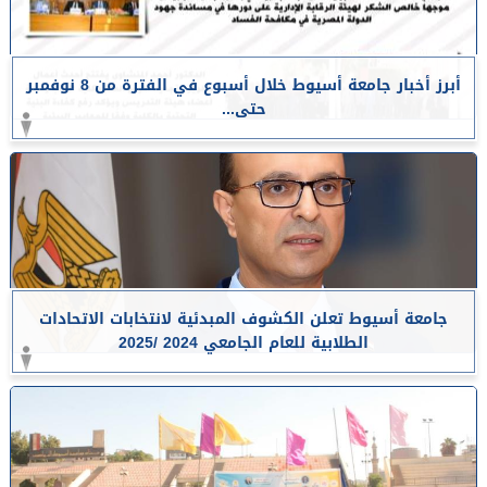
أبرز أخبار جامعة أسيوط خلال أسبوع في الفترة من 8 نوفمبر
حتى...
جامعة أسيوط تعلن الكشوف المبدئية لانتخابات الاتحادات
الطلابية للعام الجامعي 2024 /2025