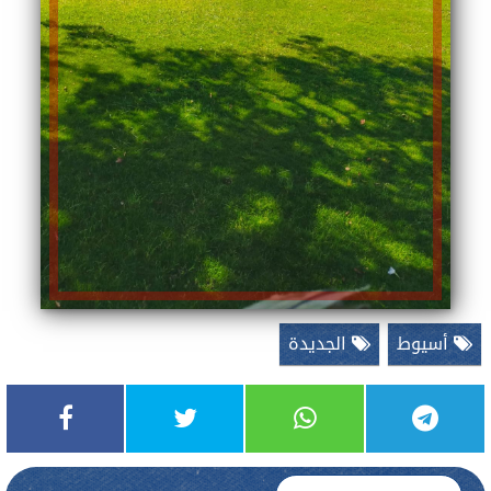
أسيوط
الجديدة