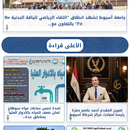
جامعة أسيوط تشهد انطلاق ”اللقاء الرياضي للياقة البدنية Be
Fit” بالتعاون مع...
الأعلى قراءة
لمدة خمس ساعات مياه سوهاج
تعيين المقدم أحمد عاصم حمزة
تعلن ضعف المياه بالأدوار العليا
رئيسا لمباحث مركز شرطة أسيوط
بمناطق عدة...