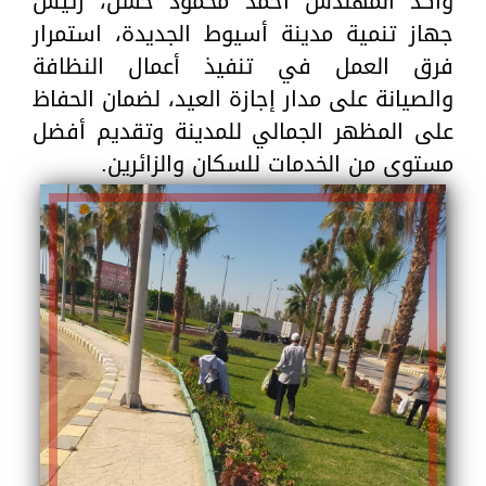
وأكد المهندس أحمد محمود حسن، رئيس
جهاز تنمية مدينة أسيوط الجديدة، استمرار
فرق العمل في تنفيذ أعمال النظافة
والصيانة على مدار إجازة العيد، لضمان الحفاظ
على المظهر الجمالي للمدينة وتقديم أفضل
مستوى من الخدمات للسكان والزائرين.