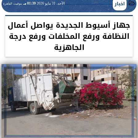
اخبار
الأحد، 31 مايو 2026
01:39 مـ
بتوقيت القاهرة
جهاز أسيوط الجديدة يواصل أعمال
النظافة ورفع المخلفات ورفع درجة
الجاهزية