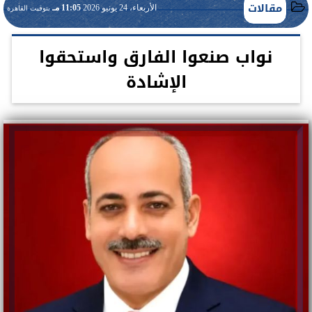
مقالات
الأربعاء، 24 يونيو 2026
11:05 مـ
بتوقيت القاهرة
نواب صنعوا الفارق واستحقوا
الإشادة