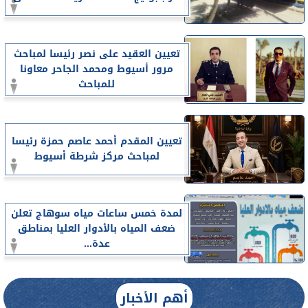
تعيين العقيد على نصر رئيسا لمباحث
مرور أسيوط ومحمد الجاحر معاونا
للمباحث
تعيين المقدم أحمد عاصم حمزة رئيسا
لمباحث مركز شرطة أسيوط
لمدة خمس ساعات مياه سوهاج تعلن
ضعف المياه بالأدوار العليا بمناطق
عدة...
أهم الأخبار