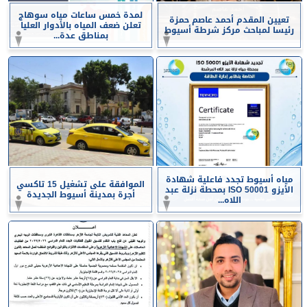
لمدة خمس ساعات مياه سوهاج
تعيين المقدم أحمد عاصم حمزة
تعلن ضعف المياه بالأدوار العليا
رئيسا لمباحث مركز شرطة أسيوط
بمناطق عدة...
مياه أسيوط تجدد فاعلية شهادة
الموافقة على تشغيل 15 تاكسي
الأيزو ISO 50001 بمحطة نزلة عبد
أجرة بمدينة أسيوط الجديدة
اللاه...