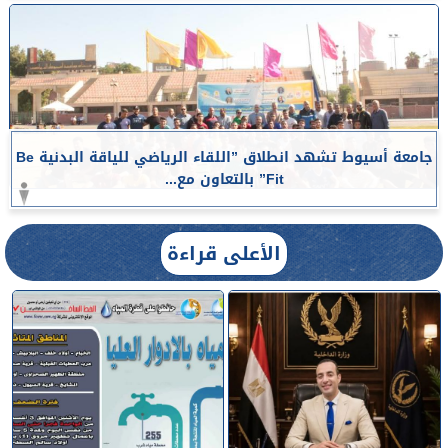
جامعة أسيوط تشهد انطلاق ”اللقاء الرياضي للياقة البدنية Be
Fit” بالتعاون مع...
الأعلى قراءة