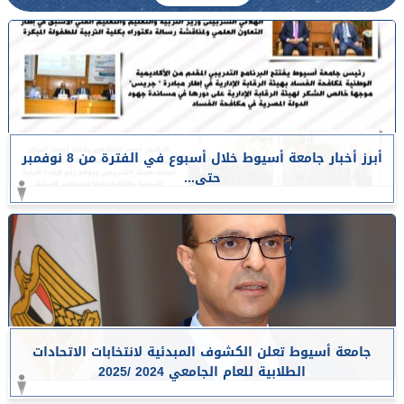
أبرز أخبار جامعة أسيوط خلال أسبوع في الفترة من 8 نوفمبر
حتى...
جامعة أسيوط تعلن الكشوف المبدئية لانتخابات الاتحادات
الطلابية للعام الجامعي 2024 /2025