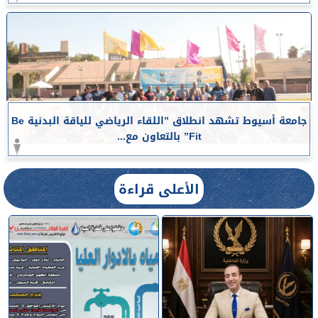
جامعة أسيوط تشهد انطلاق ”اللقاء الرياضي للياقة البدنية Be
Fit” بالتعاون مع...
الأعلى قراءة