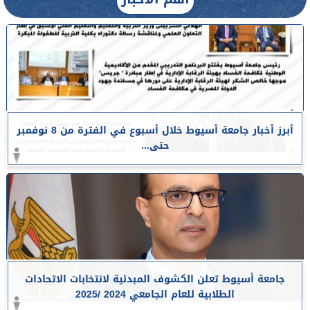
أبرز أخبار جامعة أسيوط خلال أسبوع في الفترة من 8 نوفمبر
حتى...
جامعة أسيوط تعلن الكشوف المبدئية لانتخابات الاتحادات
الطلابية للعام الجامعي 2024 /2025