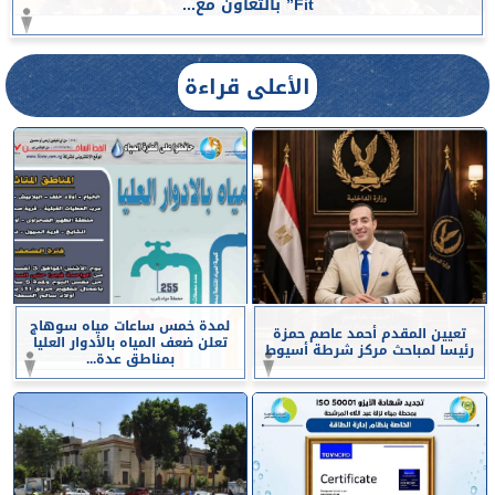
Fit” بالتعاون مع...
الأعلى قراءة
لمدة خمس ساعات مياه سوهاج
تعيين المقدم أحمد عاصم حمزة
تعلن ضعف المياه بالأدوار العليا
رئيسا لمباحث مركز شرطة أسيوط
بمناطق عدة...