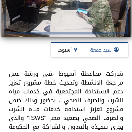
سيد جمعة
أسيوط
شاركت محافظة أسيوط ،فى ورشة عمل
مراجعة الانشطة وتحديث خطة مشروع تعزيز
دعم الاستدامة المجتمعية في خدمات مياه
الشرب والصرف الصحي ، بحضور وذلك ضمن
مشروع تعزيز استدامة خدمات مياه الشرب
والصرف الصحي بصعيد مصر "ISWS" والذى
يجرى تنفيذه بالتعاون والشراكة مع الحكومة