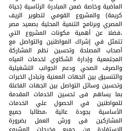
الماضية وخاصة ضمن المبادرة الرئاسية (حياة
كريمة) والمشروع القومي لتطوير الريف
المصري وبرنامج التنمية المحلية بصعيد مصر
،فضلا عن أهمية مكونات المشروع التي
تتمثل في إشراك المواطنين والتواصل مع
أصحاب المصلحة وتحسين نظم المشاركة
المجتمعية وإدارة الشكاوي لخدمات المياه
والصرف الصحي ودعم الجوانب التشغيلية
والتنسيق بين الجهات المعنية وتبادل الخبرات
وتحسين وسائل التواصل بين الجهات الفاعلة
بما يساهم فى تحسين الخدمات المقدمة
للمواطنين في الحصول علي الخدمات
الأساسية بجودة عالية ،مطالبا جميع
المشاركين فى ورش العمل بضرورة
الاستفادة من جميع مخرجات المشروع