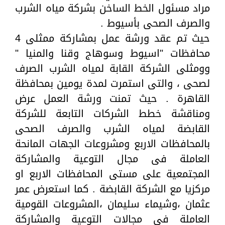
مراد مسئول الخط الساخن بشركة مياه الشرب
والصرف الصحى بأسيوط .
حيث تم عقد ورشة عمل بمشاركة ممثلى 4
محافظات "اسيوط وسوهاج وقنا والمنيا "
وومثلى الشركة القابة لمياه الشرب الصرف
لصحى ، والتى استمرت لمدة يومين بمحافظة
القاهرة . حيث تمنت ورشة العمل عرض
ومناقشة خطط الشركات التابعة للشركة
القابضة لمياه الشرب والصرف الصحى
بالمحافظات الاربع ومشروعات الجهات المانحة
العاملة فى مجال التوعية والمشاركة
المجتمعية على مستى المحافظات الاربع او
مركزيا مع الشركة القابضة . كما استعرض عمر
عثمان ،وشيماء سليمان ،المشروعات القومية
العاملة فى مجالات التوعية والمشاركة