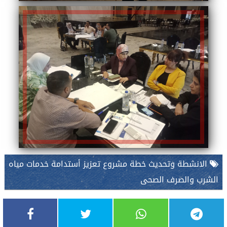
الانشطة وتحديث خطة مشروع تعزيز أستدامة خدمات مياه
الشرب والصرف الصحى