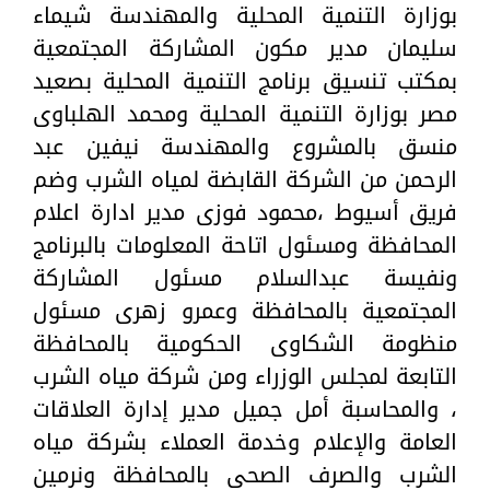
بوزارة التنمية المحلية والمهندسة شيماء
سليمان مدير مكون المشاركة المجتمعية
بمكتب تنسيق برنامج التنمية المحلية بصعيد
مصر بوزارة التنمية المحلية ومحمد الهلباوى
منسق بالمشروع والمهندسة نيفين عبد
الرحمن من الشركة القابضة لمياه الشرب وضم
فريق أسيوط ،محمود فوزى مدير ادارة اعلام
المحافظة ومسئول اتاحة المعلومات بالبرنامج
ونفيسة عبدالسلام مسئول المشاركة
المجتمعية بالمحافظة وعمرو زهرى مسئول
منظومة الشكاوى الحكومية بالمحافظة
التابعة لمجلس الوزراء ومن شركة مياه الشرب
، والمحاسبة أمل جميل مدير إدارة العلاقات
العامة والإعلام وخدمة العملاء بشركة مياه
الشرب والصرف الصحي بالمحافظة ونرمين