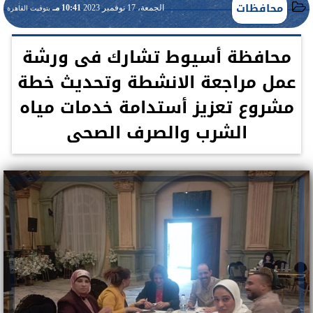
محافظات
الجمعة، 17 نوفمبر 2023
10:41 مـ
بتوقيت القاهرة
محافظة أسيوط تشارك فى ورشة
عمل مراجعة الانشطة وتحديث خطة
مشروع تعزيز أستدامة خدمات مياه
الشرب والصرف الصحى