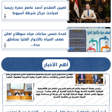
تعيين المقدم أحمد عاصم حمزة رئيسا
لمباحث مركز شرطة أسيوط
لمدة خمس ساعات مياه سوهاج تعلن
ضعف المياه بالأدوار العليا بمناطق
عدة...
أهم الأخبار