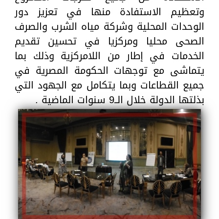
وتعظيم الاستفادة منها في تعزيز دور
الوحدات المحلية وشركة مياه الشرب والصرف
الصحى محليا ومركزيا في تحسين تقديم
الخدمات في إطار من اللامركزية وذلك بما
يتماشى مع توجهات الحكومة المصرية في
جميع القطاعات وبما يتكامل مع الجهود التي
بذلتها الدولة خلال الــ9 سنوات الماضية .