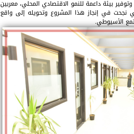
وتوفير بيئة داعمة للنمو الاقتصادي المحلي، معربين
ي نجحت في إنجاز هذا المشروع وتحويله إلى واقع
مع الأسيوطي.