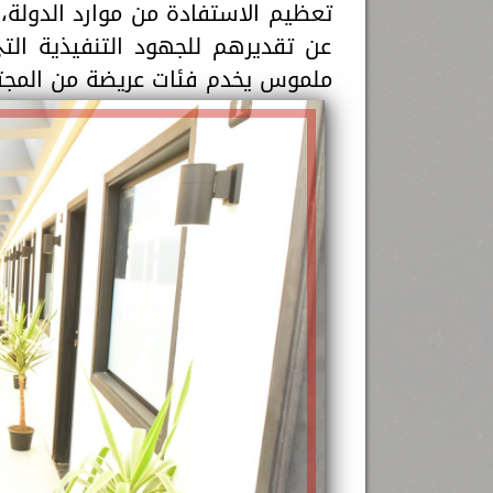
تعظيم الاستفادة من موارد الدولة، 
عن تقديرهم للجهود التنفيذية الت
ملموس يخدم فئات عريضة من المجت