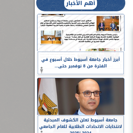
أهم الأخبار
أبرز أخبار جامعة أسيوط خلال أسبوع في
الفترة من 8 نوفمبر حتى...
جامعة أسيوط تعلن الكشوف المبدئية
لانتخابات الاتحادات الطلابية للعام الجامعي