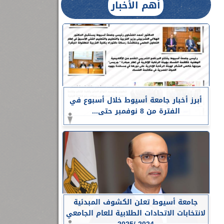
أهم الأخبار
أبرز أخبار جامعة أسيوط خلال أسبوع في
الفترة من 8 نوفمبر حتى...
جامعة أسيوط تعلن الكشوف المبدئية
لانتخابات الاتحادات الطلابية للعام الجامعي