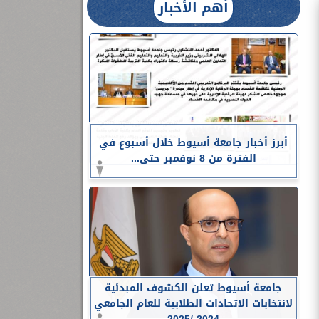
أهم الأخبار
أبرز أخبار جامعة أسيوط خلال أسبوع في
الفترة من 8 نوفمبر حتى...
جامعة أسيوط تعلن الكشوف المبدئية
لانتخابات الاتحادات الطلابية للعام الجامعي