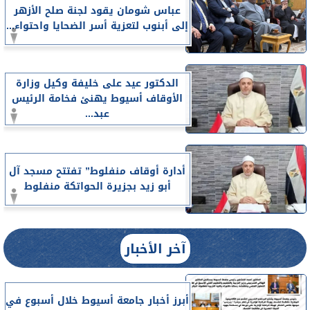
عباس شومان يقود لجنة صلح الأزهر
إلى أبنوب لتعزية أسر الضحايا واحتواء...
الدكتور عيد على خليفة وكيل وزارة
الأوقاف أسيوط يهنئ فخامة الرئيس
عبد...
أدارة أوقاف منفلوط” تفتتح مسجد آل
أبو زيد بجزيرة الحواتكة منفلوط
آخر الأخبار
أبرز أخبار جامعة أسيوط خلال أسبوع في