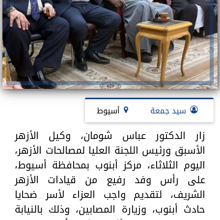
سيد جمعة
أسيوط
زار الدكتور عباس شومان، وكيل الأزهر
الأسبق ورئيس اللجنة العليا لمصالحات الأزهر،
اليوم الثلاثاء، مركز أبنوب بمحافظة أسيوط،
على رأس وفد رفيع من قيادات الأزهر
الشريف، لتقديم واجب العزاء لأسر ضحايا
حادث أبنوب، وزيارة المصابين، وذلك بالنيابة