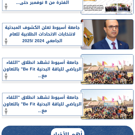
الفترة من 8 نوفمبر حتى...
جامعة أسيوط تعلن الكشوف المبدئية
لانتخابات الاتحادات الطلابية للعام
الجامعي 2024 /2025
جامعة أسيوط تشهد انطلاق ”اللقاء
الرياضي للياقة البدنية Be Fit” بالتعاون
مع...
جامعة أسيوط تشهد انطلاق ”اللقاء
الرياضي للياقة البدنية Be Fit” بالتعاون
مع...
أهم الأخبار