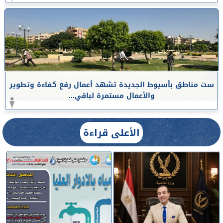
ست مناطق بأسيوط الجديدة تشهد أعمال رفع كفاءة وتطوير
والأعمال مستمرة لباقي...
الأعلى قراءة