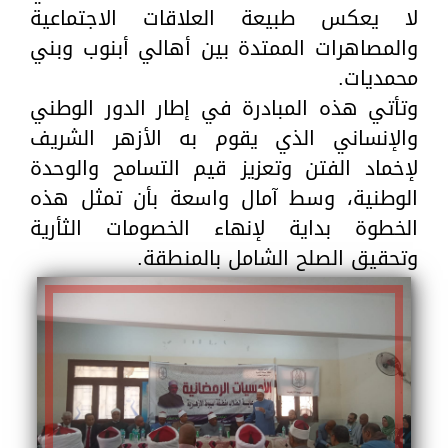
لا يعكس طبيعة العلاقات الاجتماعية
والمصاهرات الممتدة بين أهالي أبنوب وبني
محمديات.
وتأتي هذه المبادرة في إطار الدور الوطني
والإنساني الذي يقوم به الأزهر الشريف
لإخماد الفتن وتعزيز قيم التسامح والوحدة
الوطنية، وسط آمال واسعة بأن تمثل هذه
الخطوة بداية لإنهاء الخصومات الثأرية
وتحقيق الصلح الشامل بالمنطقة.