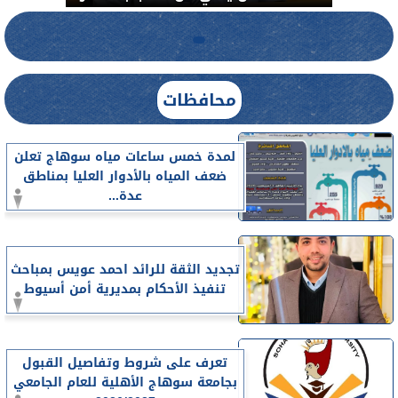
محافظات
لمدة خمس ساعات مياه سوهاج تعلن
ضعف المياه بالأدوار العليا بمناطق
عدة...
تجديد الثقة للرائد احمد عويس بمباحث
تنفيذ الأحكام بمديرية أمن أسيوط
تعرف على شروط وتفاصيل القبول
بجامعة سوهاج الأهلية للعام الجامعي