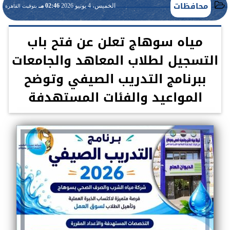
محافظات
الخميس، 4 يونيو 2026
02:46 مـ
بتوقيت القاهرة
مياه سوهاج تعلن عن فتح باب
التسجيل لطلاب المعاهد والجامعات
ببرنامج التدريب الصيفي وتوضح
المواعيد والفئات المستهدفة