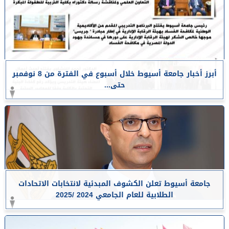
أبرز أخبار جامعة أسيوط خلال أسبوع في الفترة من 8 نوفمبر
حتى...
جامعة أسيوط تعلن الكشوف المبدئية لانتخابات الاتحادات
الطلابية للعام الجامعي 2024 /2025