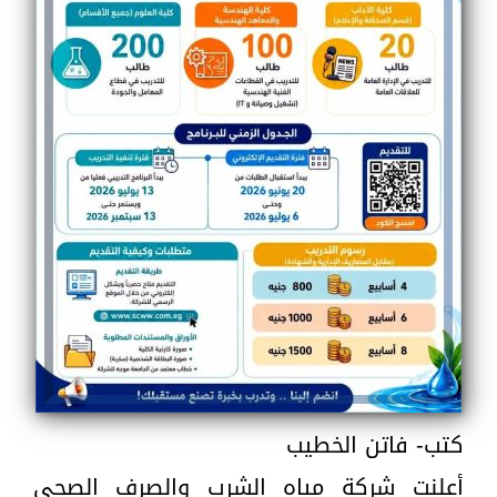
كتب- فاتن الخطيب
أعلنت شركة مياه الشرب والصرف الصحي