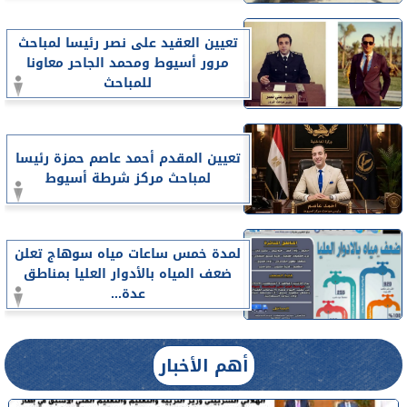
تعيين العقيد على نصر رئيسا لمباحث
مرور أسيوط ومحمد الجاحر معاونا
للمباحث
تعيين المقدم أحمد عاصم حمزة رئيسا
لمباحث مركز شرطة أسيوط
لمدة خمس ساعات مياه سوهاج تعلن
ضعف المياه بالأدوار العليا بمناطق
عدة...
أهم الأخبار