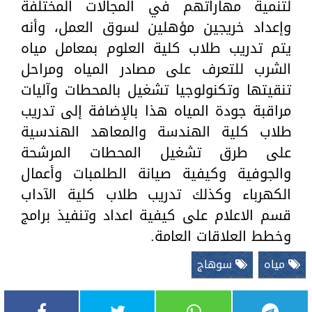
لتنمية مهاراتهم في المجالات المختلفة
وإعداد خريجين مؤهلين لسوق العمل، وأنه
يتم تدريب طلاب كلية العلوم بمعامل مياه
الشرب للتعرف على مصادر المياه ومراحل
تنقيتها وتكنولوجيا تشغيل بالمحطات وآليات
مراقبة جودة المياه هذا بالإضافة إلى تدريب
طلاب كلية الهندسة والمعاهد الهندسية
على طرق تشغيل المحطات المرشحة
والجوفية وكيفية صيانة الطلمبات وأعمال
الكهرباء وكذلك تدريب طلاب كلية الآداب
قسم الاعلام على كيفية اعداد وتنفيذ برامج
وخطط العلاقات العامة.
مياه
سوهاج