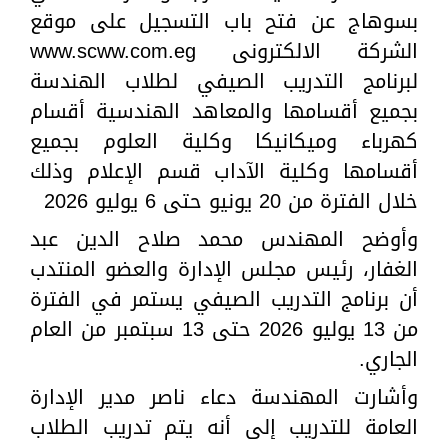
بسوهاج عن فتح باب التسجيل على موقع
الشركة الالكترونى www.scww.com.eg
لبرنامج التدريب الصيفي لطلاب الهندسة
بجميع أقسامها والمعاهد الهندسية أقسام
كهرباء وميكانيكا وكلية العلوم بجميع
أقسامها وكلية الآداب قسم الإعلام وذلك
خلال الفترة من 20 يونيو حتى 6 يوليو 2026
وأوضح المهندس محمد صلاح الدين عبد
الغفار، رئيس مجلس الإدارة والعضو المنتدب
أن برنامج التدريب الصيفي يستمر في الفترة
من 13 يوليو 2026 حتى 13 سبتمبر من العام
الجاري.
وأشارت المهندسة دعاء ناصر مدير الإدارة
العامة للتدريب إلى أنه يتم تدريب الطلاب