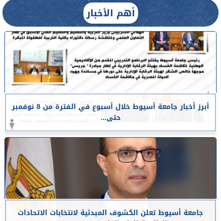
أهم الأخبار
أبرز أخبار جامعة أسيوط خلال أسبوع في الفترة من 8 نوفمبر
حتى...
جامعة أسيوط تعلن الكشوف المبدئية لانتخابات الاتحادات