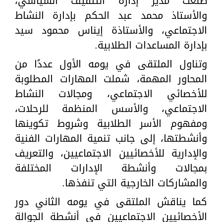
طلعت مدير إدارة التثقيف السياسي،
والأستاذ محمد عبد الحكم بإدارة النشاط
الاجتماعي، والأستاذة إيناس محمود سيد
بإدارة المساعدات الطلابية.
وتناول الملتقى في يومه الأول عددًا من
المحاور المهمة، شملت المهارات المطلوبة
للأخصائي الاجتماعي، ومجالات النشاط
الاجتماعي، والأسس المنظمة للرحلات،
ومفهوم الأسر الطلابية وشروط تكوينها
وأنشطتها، إلى جانب تنمية المهارات الفنية
والإدارية للأخصائيين الاجتماعيين، والتعريف
بمجالات وأنشطة الإدارات المختلفة
والمشاركات الخارجية التي تنفذها.
كما يناقش الملتقى في يومه الثاني دور
الأخصائيين الاجتماعيين في أنشطة الجوالة