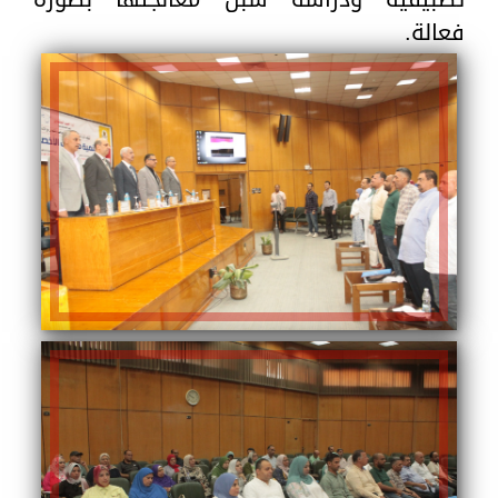
فعالة.