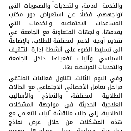
والخدمة العامة، والتحديات والصعوبات التي
تواجههم، فضلًا عن استعراض دور مكتب
المساعدات الاجتماعية والخدمات التي
يقدمها، والجهات المتعاونة مع الجامعة في
تقديم أوجه الدعم المختلفة للطلاب، بالإضافة
إلى تسليط الضوء على أنشطة إدارة التثقيف
السياسي وآليات تفعيلها داخل الجامعة
والتحديات المرتبطة بها.
وفي اليوم الثالث، تتناول فعاليات الملتقى
مراحل تعامل الأخصائي الاجتماعي مع الحالات
الطلابية المختلفة، والنماذج والأساليب
العلاجية الحديثة في مواجهة المشكلات
الطلابية، إلى جانب مناقشة آليات التعامل مع
هذه المشكلات من خلال عرض نماذج
تطبيقية ودراسة سبل معالجتها بصورة