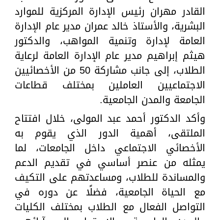
القادر مهران رئيس الإدارة المركزية للموارد
البشرية، والأستاذ خالد عمران مدير عام الإدارة
العامة لإدارة وتنمية المواهب، والدكتور
هيثم إبراهيم مدير عام الإدارة العامة لرعاية
الطلاب، إلى جانب مشاركة 50 من الأخصائيين
الاجتماعيين العاملين بمختلف قطاعات
الجامعة والمدن الجامعية.
وأكد الدكتور أحمد عبد المولى، خلال افتتاح
الملتقى، أهمية الدور الذي يقوم به
الأخصائي الاجتماعي داخل الجامعات، لما
يمثله من عنصر أساسي في تقديم الدعم
والمساندة للطلاب، ومساعدتهم على التكيف
مع الحياة الجامعية، فضلًا عن دوره في
التواصل الفعال مع الطلاب بمختلف الكليات