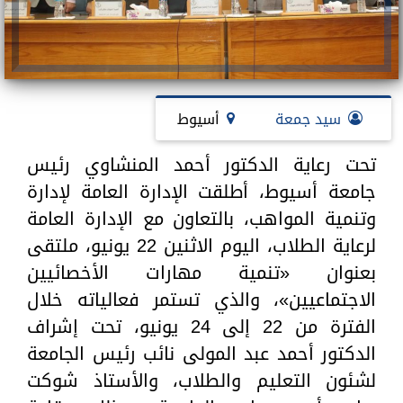
سيد جمعة
أسيوط
تحت رعاية الدكتور أحمد المنشاوي رئيس
جامعة أسيوط، أطلقت الإدارة العامة لإدارة
وتنمية المواهب، بالتعاون مع الإدارة العامة
لرعاية الطلاب، اليوم الاثنين 22 يونيو، ملتقى
بعنوان «تنمية مهارات الأخصائيين
الاجتماعيين»، والذي تستمر فعالياته خلال
الفترة من 22 إلى 24 يونيو، تحت إشراف
الدكتور أحمد عبد المولى نائب رئيس الجامعة
لشئون التعليم والطلاب، والأستاذ شوكت