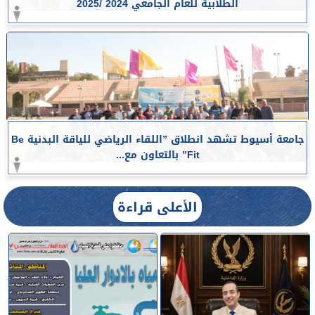
الطلابية للعام الجامعي 2024 /2025
جامعة أسيوط تشهد انطلاق ”اللقاء الرياضي للياقة البدنية Be
Fit” بالتعاون مع...
الأعلى قراءة