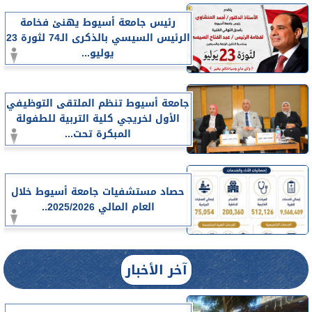
رئيس جامعة أسيوط يهنئ فخامة
الرئيس السيسي بالذكرى الـ74 لثورة 23
يوليو...
جامعة أسيوط تنظم الملتقى التوظيفي
الأول لخريجي كلية التربية للطفولة
المبكرة تحت...
حصاد مستشفيات جامعة أسيوط خلال
العام المالي 2025/2026..
آخر الأخبار