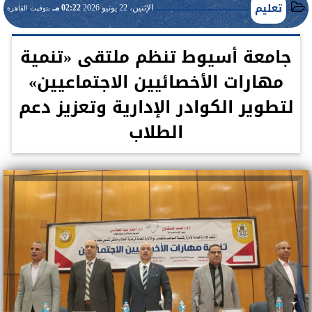
تعليم
الإثنين، 22 يونيو 2026
02:22 مـ
بتوقيت القاهرة
جامعة أسيوط تنظم ملتقى «تنمية
مهارات الأخصائيين الاجتماعيين»
لتطوير الكوادر الإدارية وتعزيز دعم
الطلاب