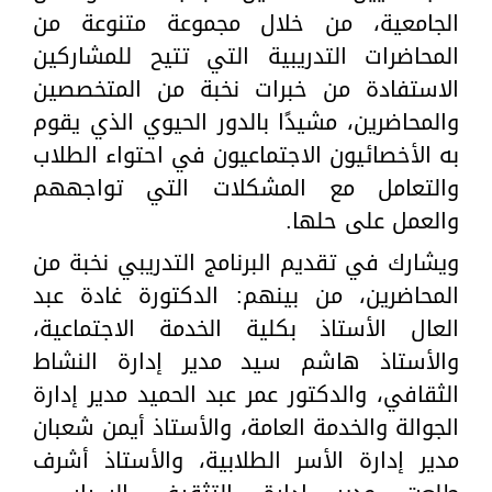
الجامعية، من خلال مجموعة متنوعة من
المحاضرات التدريبية التي تتيح للمشاركين
الاستفادة من خبرات نخبة من المتخصصين
والمحاضرين، مشيدًا بالدور الحيوي الذي يقوم
به الأخصائيون الاجتماعيون في احتواء الطلاب
والتعامل مع المشكلات التي تواجههم
والعمل على حلها.
ويشارك في تقديم البرنامج التدريبي نخبة من
المحاضرين، من بينهم: الدكتورة غادة عبد
العال الأستاذ بكلية الخدمة الاجتماعية،
والأستاذ هاشم سيد مدير إدارة النشاط
الثقافي، والدكتور عمر عبد الحميد مدير إدارة
الجوالة والخدمة العامة، والأستاذ أيمن شعبان
مدير إدارة الأسر الطلابية، والأستاذ أشرف