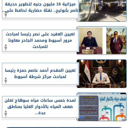
ميزانية 16 مليون جنيه لتطوير حديقة
ناصر بأبوتيج.. نقلة حضارية تحافظ على...
تعيين العقيد على نصر رئيسا لمباحث
مرور أسيوط ومحمد الجاحر معاونا
للمباحث
تعيين المقدم أحمد عاصم حمزة رئيسا
لمباحث مركز شرطة أسيوط
لمدة خمس ساعات مياه سوهاج تعلن
ضعف المياه بالأدوار العليا بمناطق
عدة...