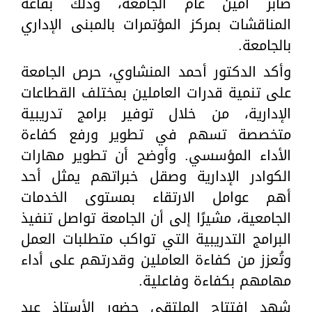
صابر أمين عام الجامعة، وذلك بقاعة
المناقشات بمركز المؤتمرات بالمبنى الإداري
بالجامعة.
وأكد الدكتور أحمد المنشاوي، حرص الجامعة
على تنمية قدرات العاملين بمختلف القطاعات
الإدارية، من خلال توفير برامج تدريبية
متخصصة تسهم في تطوير ورفع كفاءة
الأداء المؤسسي. وأوضح أن تطوير مهارات
الكوادر الإدارية وصقل خبراتهم يمثل أحد
أهم عوامل الارتقاء بمستوى الخدمات
الجامعية، مشيرًا إلى أن الجامعة تواصل تنفيذ
البرامج التدريبية التي تواكب متطلبات العمل
وتُعزز من كفاءة العاملين وقدرتهم على أداء
مهامهم بكفاءة وفاعلية.
شهد افتتاح الملتقى حضور الأستاذ عبد