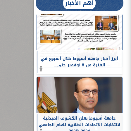
أهم الأخبار
أبرز أخبار جامعة أسيوط خلال أسبوع في
الفترة من 8 نوفمبر حتى...
جامعة أسيوط تعلن الكشوف المبدئية
لانتخابات الاتحادات الطلابية للعام الجامعي