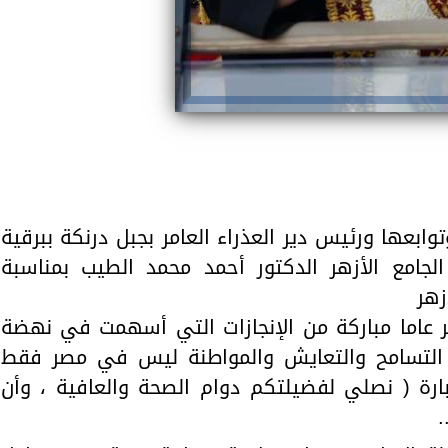
بعها ورئيس دير العذراء العامر بجبل درنكة ببرقية
الجامع الأزهر الدكتور أحمد محمد الطيب بمناسبة
 عاما مباركة من الإنجازات التي أسهمت في نهضة
التسامح والتعايش والمواطنة ليس في مصر فقط
بارة ( نصلي لفضيلتكم دوام الصحة والعافية ، وأن
.