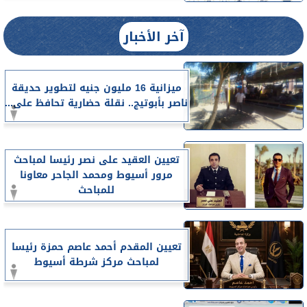
آخر الأخبار
ميزانية 16 مليون جنيه لتطوير حديقة
ناصر بأبوتيج.. نقلة حضارية تحافظ على...
تعيين العقيد على نصر رئيسا لمباحث
مرور أسيوط ومحمد الجاحر معاونا
للمباحث
تعيين المقدم أحمد عاصم حمزة رئيسا
لمباحث مركز شرطة أسيوط