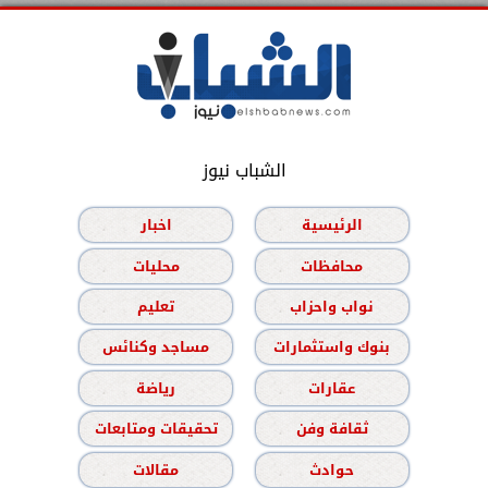
الشباب نيوز
الرئيسية
اخبار
محافظات
محليات
نواب واحزاب
تعليم
بنوك واستثمارات
مساجد وكنائس
عقارات
رياضة
ثقافة وفن
تحقيقات ومتابعات
حوادث
مقالات