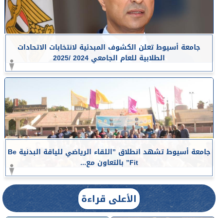
جامعة أسيوط تعلن الكشوف المبدئية لانتخابات الاتحادات
الطلابية للعام الجامعي 2024 /2025
جامعة أسيوط تشهد انطلاق ”اللقاء الرياضي للياقة البدنية Be
Fit” بالتعاون مع...
الأعلى قراءة