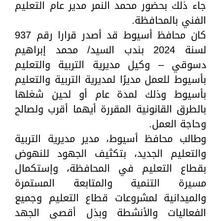
جاء ذلك بحضور محمد النمر مدير عام التعليم
الفني بالمحافظة.
كان محافظ أسيوط قد أصدر قرارا رقم 937
لسنة 2024 بندب السيد/ محمد إبراهيم
دسوقي – وكيل مديرية التربية والتعليم
بأسيوط للعمل مديرًا لمديرية التربية والتعليم
بأسيوط وذلك لمدة عام أو لحين شغلها
بالطرق القانونية المقررة أيهما أقرب ولصالح
وحاجة العمل.
وطالب محافظ أسيوط، مدير مديرية التربية
والتعليم الجديد، بتكثيف الجهود للنهوض
بقطاع التعليم في المحافظة، وإستكمال
مسيرة التنمية والمتابعة المستمرة
والميدانية لمشروعات قطاع التعليم وجميع
الفعاليات والأنشطة وبذل أقصى الجهد