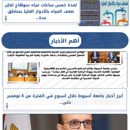
لمدة خمس ساعات مياه سوهاج تعلن
ضعف المياه بالأدوار العليا بمناطق
عدة...
أهم الأخبار
أبرز أخبار جامعة أسيوط خلال أسبوع في الفترة من 8 نوفمبر
حتى...