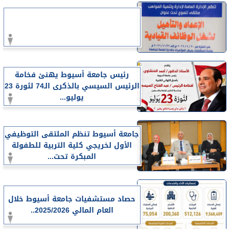
رئيس جامعة أسيوط يهنئ فخامة
الرئيس السيسي بالذكرى الـ74 لثورة 23
يوليو...
جامعة أسيوط تنظم الملتقى التوظيفي
الأول لخريجي كلية التربية للطفولة
المبكرة تحت...
حصاد مستشفيات جامعة أسيوط خلال
العام المالي 2025/2026..