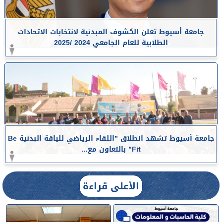
جامعة أسيوط تعلن الكشوف المبدئية لانتخابات الاتحادات
الطلابية للعام الجامعي 2024 /2025
جامعة أسيوط تشهد انطلاق ”اللقاء الرياضي للياقة البدنية Be
Fit” بالتعاون مع...
الأعلى قراءة