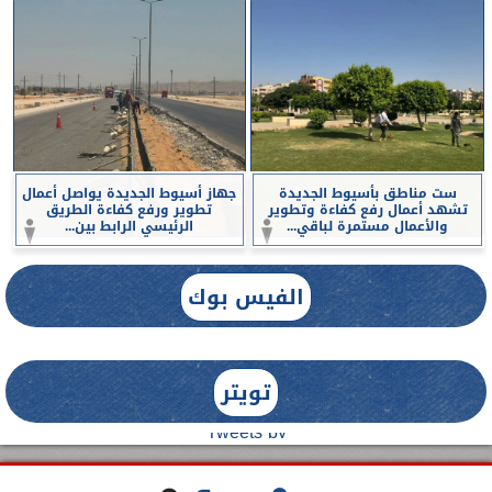
ست مناطق بأسيوط الجديدة
جهاز أسيوط الجديدة يواصل أعمال
تشهد أعمال رفع كفاءة وتطوير
تطوير ورفع كفاءة الطريق
والأعمال مستمرة لباقي...
الرئيسي الرابط بين...
الفيس بوك
تويتر
Tweets by