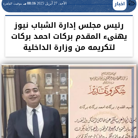
اخبار
الأحد، 27 أبريل 2025
08:16 مـ
بتوقيت القاهرة
رئيس مجلس إدارة الشباب نيوز
يهنىء المقدم بركات احمد بركات
لتكريمه من وزارة الداخلية