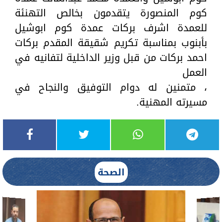
كوم المنصورة يتقدمون بخالص التهنئة
للعمدة اشرف بركات عمدة كوم ابوشيل
بأبنوب بمناسبة تكريم شقيقة المقدم بركات
احمد بركات من قبل وزير الداخلية لتفانيه في
العمل
، متمنين له دوام التوفيق والنجاح في
مسيرته المهنية.
الصحة