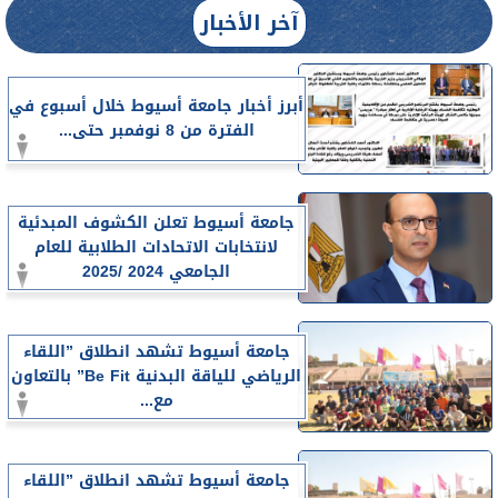
آخر الأخبار
أبرز أخبار جامعة أسيوط خلال أسبوع في
الفترة من 8 نوفمبر حتى...
جامعة أسيوط تعلن الكشوف المبدئية
لانتخابات الاتحادات الطلابية للعام
الجامعي 2024 /2025
جامعة أسيوط تشهد انطلاق ”اللقاء
الرياضي للياقة البدنية Be Fit” بالتعاون
مع...
جامعة أسيوط تشهد انطلاق ”اللقاء