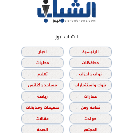
الشباب نيوز
الرئيسية
اخبار
محافظات
محليات
نواب واحزاب
تعليم
بنوك واستثمارات
مساجد وكنائس
عقارات
رياضة
ثقافة وفن
تحقيقات ومتابعات
حوادث
مقالات
المجتمع
الصحة