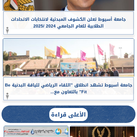
جامعة أسيوط تعلن الكشوف المبدئية لانتخابات الاتحادات
الطلابية للعام الجامعي 2024 /2025
جامعة أسيوط تشهد انطلاق ”اللقاء الرياضي للياقة البدنية Be
Fit” بالتعاون مع...
الأعلى قراءة