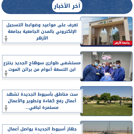
آخر الأخبار
تعرف على مواعيد وضوابط التسجيل
الإلكتروني بالمدن الجامعية بجامعة
الأزهر
مستشفى طوارئ سوهاج الجديد ينتزع
ابن التسعة أعوام من براثن الموت
ست مناطق بأسيوط الجديدة تشهد
أعمال رفع كفاءة وتطوير والأعمال
مستمرة لباقي...
جهاز أسيوط الجديدة يواصل أعمال