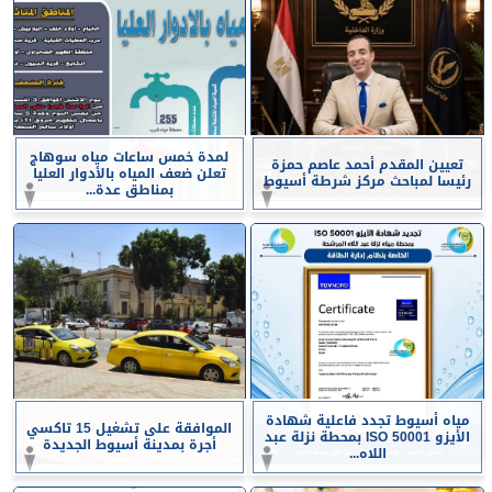
لمدة خمس ساعات مياه سوهاج
تعيين المقدم أحمد عاصم حمزة
تعلن ضعف المياه بالأدوار العليا
رئيسا لمباحث مركز شرطة أسيوط
بمناطق عدة...
مياه أسيوط تجدد فاعلية شهادة
الموافقة على تشغيل 15 تاكسي
الأيزو ISO 50001 بمحطة نزلة عبد
أجرة بمدينة أسيوط الجديدة
اللاه...