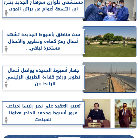
مستشفى طوارئ سوهاج الجديد ينتزع
ابن التسعة أعوام من براثن الموت
ست مناطق بأسيوط الجديدة تشهد
أعمال رفع كفاءة وتطوير والأعمال
مستمرة لباقي...
جهاز أسيوط الجديدة يواصل أعمال
تطوير ورفع كفاءة الطريق الرئيسي
الرابط بين...
تعيين العقيد على نصر رئيسا لمباحث
مرور أسيوط ومحمد الجاحر معاونا
للمباحث