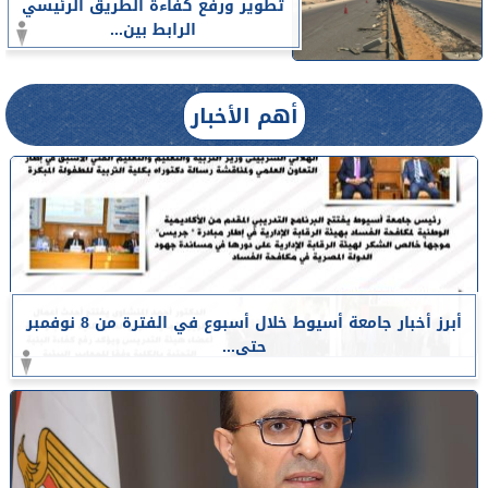
تطوير ورفع كفاءة الطريق الرئيسي
الرابط بين...
أهم الأخبار
أبرز أخبار جامعة أسيوط خلال أسبوع في الفترة من 8 نوفمبر
حتى...