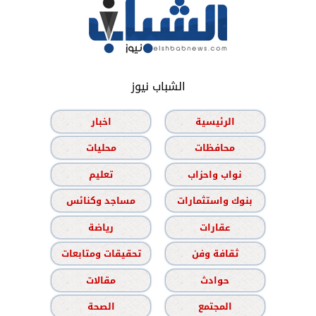
الشباب نيوز
الرئيسية
اخبار
محافظات
محليات
نواب واحزاب
تعليم
بنوك واستثمارات
مساجد وكنائس
عقارات
رياضة
ثقافة وفن
تحقيقات ومتابعات
حوادث
مقالات
المجتمع
الصحة