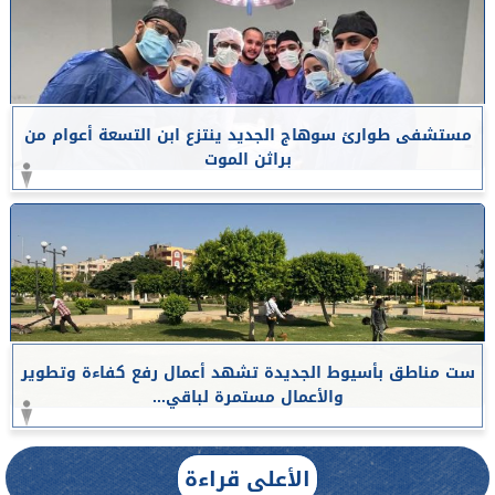
مستشفى طوارئ سوهاج الجديد ينتزع ابن التسعة أعوام من
براثن الموت
ست مناطق بأسيوط الجديدة تشهد أعمال رفع كفاءة وتطوير
والأعمال مستمرة لباقي...
الأعلى قراءة