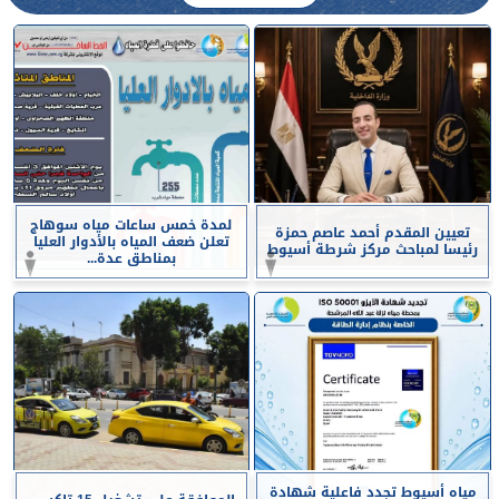
لمدة خمس ساعات مياه سوهاج
تعيين المقدم أحمد عاصم حمزة
تعلن ضعف المياه بالأدوار العليا
رئيسا لمباحث مركز شرطة أسيوط
بمناطق عدة...
مياه أسيوط تجدد فاعلية شهادة