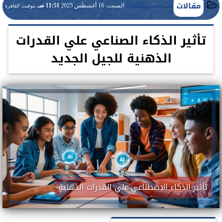
مقالات
السبت، 16 أغسطس 2025
11:51 صـ
بتوقيت القاهرة
تأثير الذكاء الصناعي علي القدرات
الذهنية للجيل الجديد
تأثير الذكاء الاصطناعي علي القدرات الذهنية