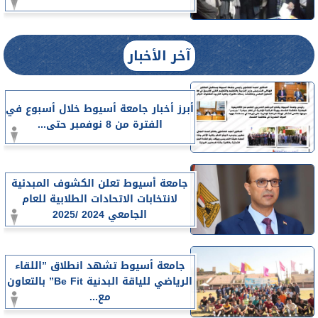
آخر الأخبار
أبرز أخبار جامعة أسيوط خلال أسبوع في
الفترة من 8 نوفمبر حتى...
جامعة أسيوط تعلن الكشوف المبدئية
لانتخابات الاتحادات الطلابية للعام
الجامعي 2024 /2025
جامعة أسيوط تشهد انطلاق ”اللقاء
الرياضي للياقة البدنية Be Fit” بالتعاون
مع...