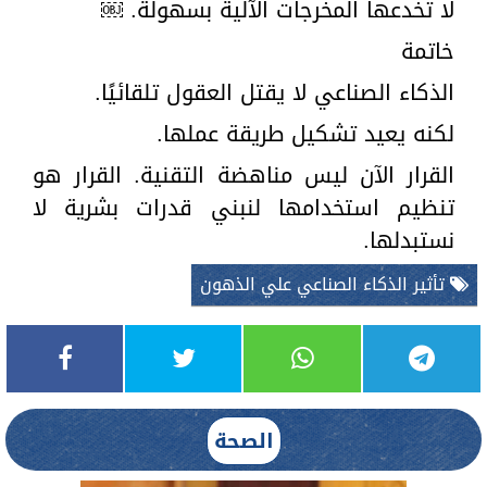
لا تخدعها المخرجات الآلية بسهولة. ￼
خاتمة
الذكاء الصناعي لا يقتل العقول تلقائيًا.
لكنه يعيد تشكيل طريقة عملها.
القرار الآن ليس مناهضة التقنية. القرار هو
تنظيم استخدامها لنبني قدرات بشرية لا
نستبدلها.
تأثير الذكاء الصناعي علي الذهون
الصحة