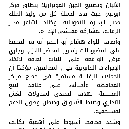
الألبان وتصنيع الجبن الموتزاريلا بنطاق مركز
أبوتيج، حيث قاد الحملة كل من وليد الملك
مدير الإدارة التموينية، وخالد الشاعر مدير
الرقابة، بمشاركة مفتشي الإدارة.
وأضاف اللواء هشام أبو النصر أنه تم التحفظ
على المضبوطات وتحرير المحضر اللازم، وجاري
عرض الواقعة على النيابة العامة لاتخاذ
الإجراءات القانونية حيال المخالفين، مؤكدًا أن
الحملات الرقابية مستمرة في جميع مراكز
المحافظة وأحيائها على منافذ البيع
المختلفة، بهدف التصدي لمحاولات الغش
التجاري وضبط الأسواق وضمان وصول الدعم
لمستحقيه.
وشدد محافظ أسيوط على أهمية تكاتف