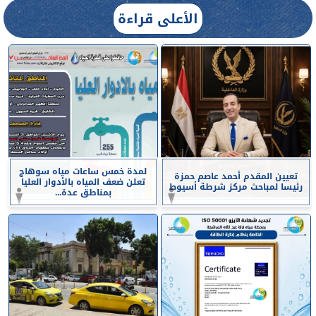
الأعلى قراءة
لمدة خمس ساعات مياه سوهاج
تعيين المقدم أحمد عاصم حمزة
تعلن ضعف المياه بالأدوار العليا
رئيسا لمباحث مركز شرطة أسيوط
بمناطق عدة...