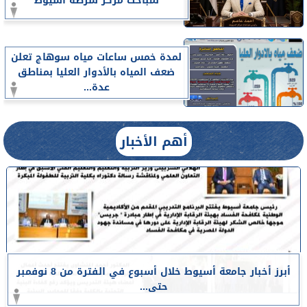
لمباحث مركز شرطة أسيوط
لمدة خمس ساعات مياه سوهاج تعلن
ضعف المياه بالأدوار العليا بمناطق
عدة...
أهم الأخبار
أبرز أخبار جامعة أسيوط خلال أسبوع في الفترة من 8 نوفمبر
حتى...