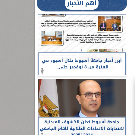
أهم الأخبار
أبرز أخبار جامعة أسيوط خلال أسبوع في
الفترة من 8 نوفمبر حتى...
جامعة أسيوط تعلن الكشوف المبدئية
لانتخابات الاتحادات الطلابية للعام الجامعي