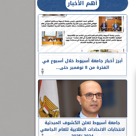
أهم الأخبار
أبرز أخبار جامعة أسيوط خلال أسبوع في
الفترة من 8 نوفمبر حتى...
جامعة أسيوط تعلن الكشوف المبدئية
لانتخابات الاتحادات الطلابية للعام الجامعي