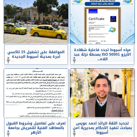
مياه أسيوط تجدد فاعلية شهادة
الموافقة على تشغيل 15 تاكسي
الأيزو ISO 50001 بمحطة نزلة عبد
أجرة بمدينة أسيوط الجديدة
اللاه...
تجديد الثقة للرائد احمد عويس
تعرف على تفاصيل وشروط القبول
بمباحث تنفيذ الأحكام بمديرية أمن
بالمعاهد الفنية للتمريض بجامعة
أسيوط
الأزهر