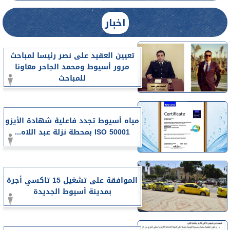
اخبار
تعيين العقيد على نصر رئيسا لمباحث
مرور أسيوط ومحمد الجاحر معاونا
للمباحث
مياه أسيوط تجدد فاعلية شهادة الأيزو
ISO 50001 بمحطة نزلة عبد اللاه...
الموافقة على تشغيل 15 تاكسي أجرة
بمدينة أسيوط الجديدة