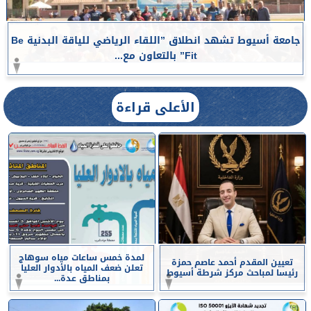
جامعة أسيوط تشهد انطلاق ”اللقاء الرياضي للياقة البدنية Be
Fit” بالتعاون مع...
الأعلى قراءة
لمدة خمس ساعات مياه سوهاج
تعيين المقدم أحمد عاصم حمزة
تعلن ضعف المياه بالأدوار العليا
رئيسا لمباحث مركز شرطة أسيوط
بمناطق عدة...