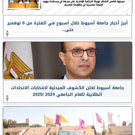
أبرز أخبار جامعة أسيوط خلال أسبوع في الفترة من 8 نوفمبر
حتى...
جامعة أسيوط تعلن الكشوف المبدئية لانتخابات الاتحادات
الطلابية للعام الجامعي 2024 /2025