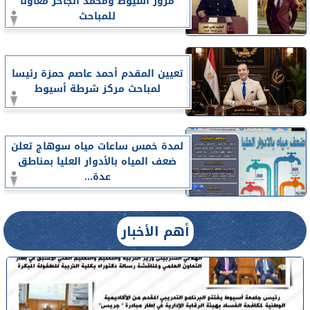
مرور أسيوط ومحمد الجاحر معاونا
للمباحث
تعيين المقدم أحمد عاصم حمزة رئيسا
لمباحث مركز شرطة أسيوط
لمدة خمس ساعات مياه سوهاج تعلن
ضعف المياه بالأدوار العليا بمناطق
عدة...
أهم الأخبار