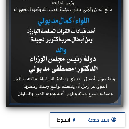
سيد جمعة
أسيوط