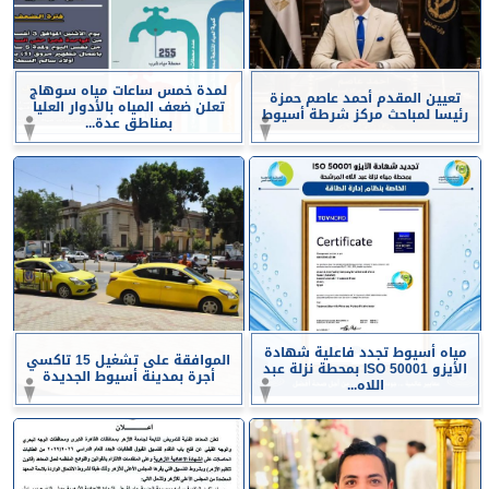
لمدة خمس ساعات مياه سوهاج
تعيين المقدم أحمد عاصم حمزة
تعلن ضعف المياه بالأدوار العليا
رئيسا لمباحث مركز شرطة أسيوط
بمناطق عدة...
مياه أسيوط تجدد فاعلية شهادة
الموافقة على تشغيل 15 تاكسي
الأيزو ISO 50001 بمحطة نزلة عبد
أجرة بمدينة أسيوط الجديدة
اللاه...