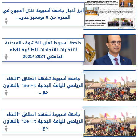
أبرز أخبار جامعة أسيوط خلال أسبوع في
الفترة من 8 نوفمبر حتى...
جامعة أسيوط تعلن الكشوف المبدئية
لانتخابات الاتحادات الطلابية للعام
الجامعي 2024 /2025
جامعة أسيوط تشهد انطلاق ”اللقاء
الرياضي للياقة البدنية Be Fit” بالتعاون
مع...
جامعة أسيوط تشهد انطلاق ”اللقاء
الرياضي للياقة البدنية Be Fit” بالتعاون
مع...