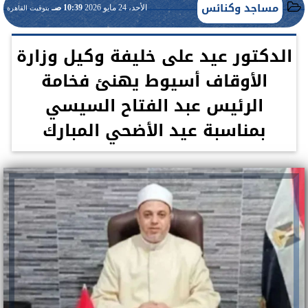
مساجد وكنائس
الأحد، 24 مايو 2026
10:39 صـ
بتوقيت القاهرة
الدكتور عيد على خليفة وكيل وزارة
الأوقاف أسيوط يهنئ فخامة
الرئيس عبد الفتاح السيسي
بمناسبة عيد الأضحي المبارك