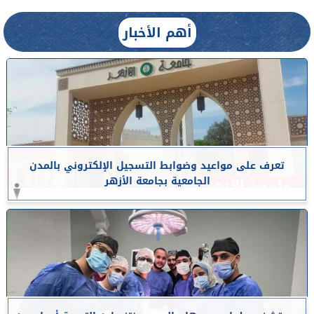
أهم الأخبار
تعرف على مواعيد وضوابط التسجيل الإلكتروني بالمدن
الجامعية بجامعة الأزهر