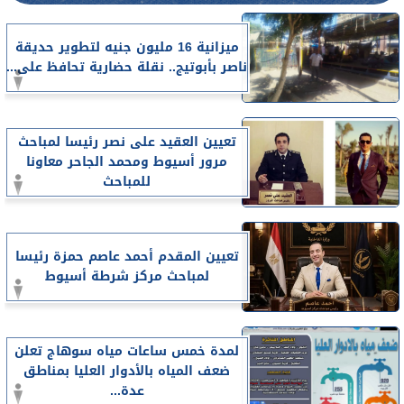
ميزانية 16 مليون جنيه لتطوير حديقة
ناصر بأبوتيج.. نقلة حضارية تحافظ على...
تعيين العقيد على نصر رئيسا لمباحث
مرور أسيوط ومحمد الجاحر معاونا
للمباحث
تعيين المقدم أحمد عاصم حمزة رئيسا
لمباحث مركز شرطة أسيوط
لمدة خمس ساعات مياه سوهاج تعلن
ضعف المياه بالأدوار العليا بمناطق
عدة...