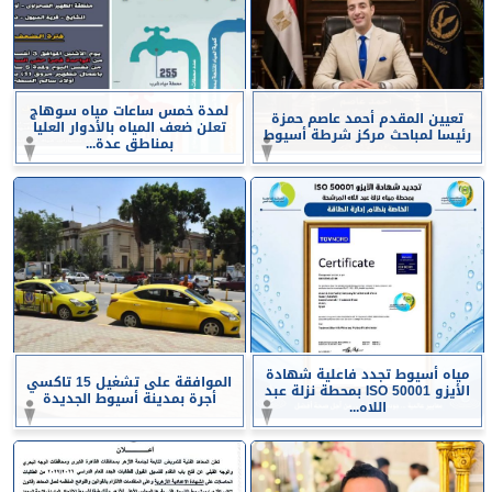
لمدة خمس ساعات مياه سوهاج
تعيين المقدم أحمد عاصم حمزة
تعلن ضعف المياه بالأدوار العليا
رئيسا لمباحث مركز شرطة أسيوط
بمناطق عدة...
مياه أسيوط تجدد فاعلية شهادة
الموافقة على تشغيل 15 تاكسي
الأيزو ISO 50001 بمحطة نزلة عبد
أجرة بمدينة أسيوط الجديدة
اللاه...