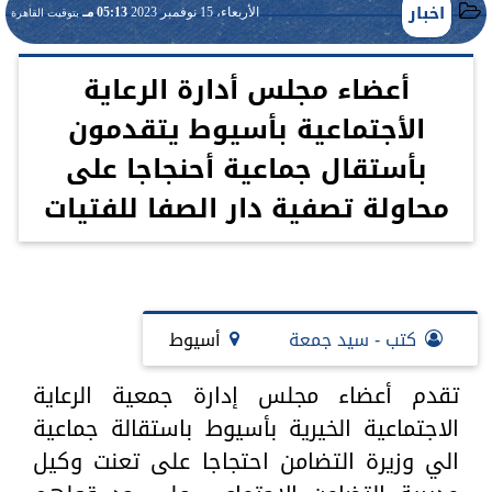
اخبار
الأربعاء، 15 نوفمبر 2023
05:13 مـ
بتوقيت القاهرة
أعضاء مجلس أدارة الرعاية
الأجتماعية بأسيوط يتقدمون
بأستقال جماعية أحنجاجا على
محاولة تصفية دار الصفا للفتيات
كتب - سيد جمعة
أسيوط
تقدم أعضاء مجلس إدارة جمعية الرعاية
الاجتماعية الخيرية بأسيوط باستقالة جماعية
الي وزيرة التضامن احتجاجا على تعنت وكيل