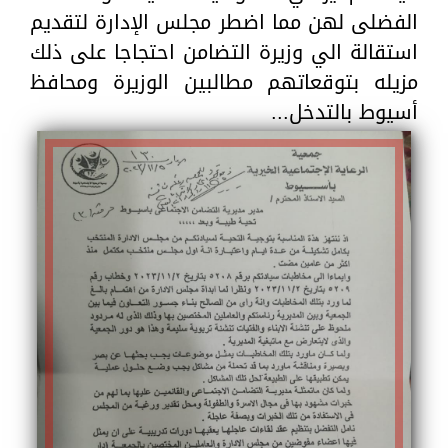
الفضلى لهن مما اضطر مجلس الإدارة لتقديم
استقالة الي وزيرة التضامن احتجاجا على ذلك
مزيله بتوقعاتهم مطالبين الوزيرة ومحافظ
أسيوط بالتدخل...