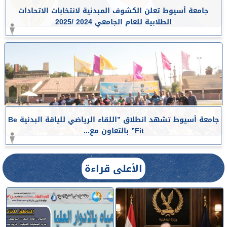
جامعة أسيوط تعلن الكشوف المبدئية لانتخابات الاتحادات
الطلابية للعام الجامعي 2024 /2025
جامعة أسيوط تشهد انطلاق ”اللقاء الرياضي للياقة البدنية Be
Fit” بالتعاون مع...
الأعلى قراءة