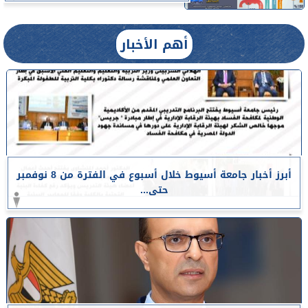
أهم الأخبار
أبرز أخبار جامعة أسيوط خلال أسبوع في الفترة من 8 نوفمبر
حتى...