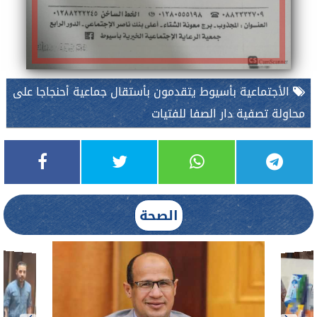
الأجتماعية بأسيوط يتقدمون بأستقال جماعية أحنجاجا على
محاولة تصفية دار الصفا للفتيات
الصحة