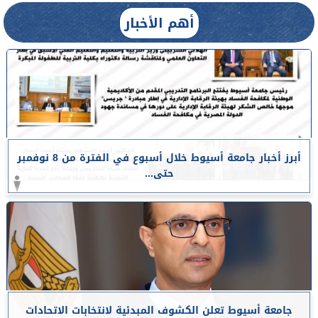
أهم الأخبار
أبرز أخبار جامعة أسيوط خلال أسبوع في الفترة من 8 نوفمبر
حتى...
جامعة أسيوط تعلن الكشوف المبدئية لانتخابات الاتحادات