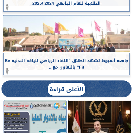
الطلابية للعام الجامعي 2024 /2025
جامعة أسيوط تشهد انطلاق ”اللقاء الرياضي للياقة البدنية Be
Fit” بالتعاون مع...
الأعلى قراءة