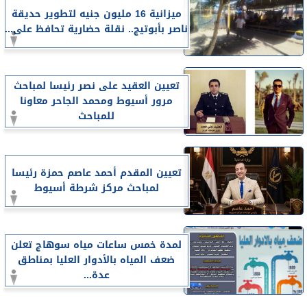
ميزانية 16 مليون جنيه لتطوير حديقة
ناصر بأبوتيج.. نقلة حضارية تحافظ على...
تعيين العقيد على نصر رئيسا لمباحث
مرور أسيوط ومحمد الجاحر معاونا
للمباحث
تعيين المقدم أحمد عاصم حمزة رئيسا
لمباحث مركز شرطة أسيوط
لمدة خمس ساعات مياه سوهاج تعلن
ضعف المياه بالأدوار العليا بمناطق
عدة...