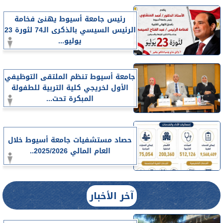
رئيس جامعة أسيوط يهنئ فخامة
الرئيس السيسي بالذكرى الـ74 لثورة 23
يوليو...
جامعة أسيوط تنظم الملتقى التوظيفي
الأول لخريجي كلية التربية للطفولة
المبكرة تحت...
حصاد مستشفيات جامعة أسيوط خلال
العام المالي 2025/2026..
آخر الأخبار