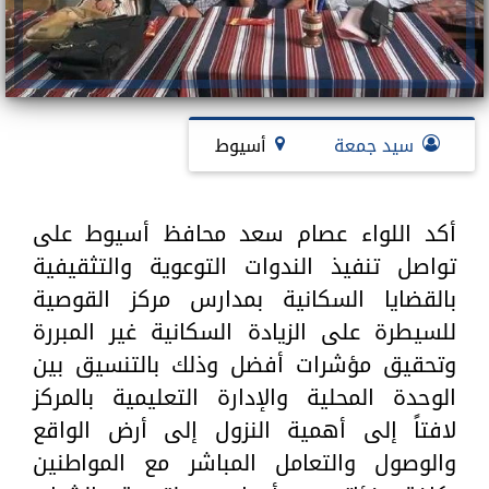
سيد جمعة
أسيوط
أكد اللواء عصام سعد محافظ أسيوط على
تواصل تنفيذ الندوات التوعوية والتثقيفية
بالقضايا السكانية بمدارس مركز القوصية
للسيطرة على الزيادة السكانية غير المبررة
وتحقيق مؤشرات أفضل وذلك بالتنسيق بين
الوحدة المحلية والإدارة التعليمية بالمركز
لافتاً إلى أهمية النزول إلى أرض الواقع
والوصول والتعامل المباشر مع المواطنين