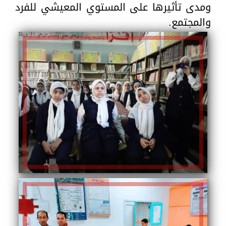
ومدى تأثيرها على المستوي المعيشي للفرد
والمجتمع.