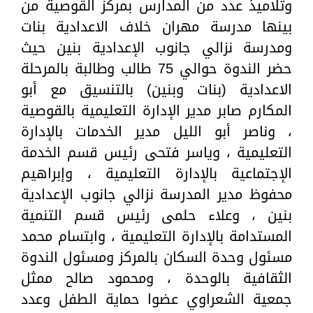
وتلاميذ عدد من المدارس بمركز القوصية من
بينها مدرسة مهران خلاف الاعدادية بنات
ومدرسة نزالي جانوب الإعدادية بنين حيث
حضر الندوة حوالي 75 طالب وطالبة بالمرحلة
الاعدادية (بنات وبنين) بالتنسيق مع أبو
المكارم صابر مدير الإدارة التعليمية بالقوصية
، وناصر أبو الليل مدير الخدمات بالإدارة
التعليمية ، وياسر فتحى رئيس قسم الخدمة
الإجتماعية بالإدارة التعليمية ، وإبراهيم
محفوظ مدير المدرسة نزالي جانوب الإعدادية
بنين ، وعلاء حلمى رئيس قسم التنمية
المستدامة بالإدارة التعليمية ، وابتسام محمد
مسئول وحدة السكان بالمركز ومسئول الندوة
الثقافية بالوحدة ، ومحمود صالح ممثل
جمعية الشعراوي عضوا حماية الطفل وعدد