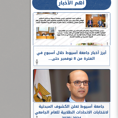
أهم الأخبار
أبرز أخبار جامعة أسيوط خلال أسبوع في
الفترة من 8 نوفمبر حتى...
جامعة أسيوط تعلن الكشوف المبدئية
لانتخابات الاتحادات الطلابية للعام الجامعي