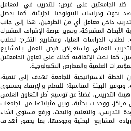
كلا الجامعتين على فرص؛ للتدريب في المعامل
عهد بحوث ودراسات البيولوجيا الجزيئية، كما يحصل
تدريب داخل معامل أي من الطرفين، هذا إلى جانب
بة الأبحاث المشتركة، وتعزيز فرصة الإشراف المشترك
؛ لطلاب الدراسات العليا، ومشاريع التخرج؛ لطلاب
لتدريب العملي واستعراض فرص العمل بالمشاريع
فين، كما نصت الإتفاقية كذلك على تعاون الجامعتين
مؤتمرات العلمية والمعارض التكنولوجية.
ن الخطة الاستراتيجية للجامعة تهدف إلى تنمية،
، وتوفير البيئة المناسبة؛ للتعلم والإرتقاء بمستوى
 هيئة التدريس، فضلاً عن توسيع أطر التعاون العلمي
 مراكز، ووحدات بحثية، وبين مثيلاتها من الجامعات
 التدريس، والتعليم والبحث، ورفع مستوى الأداء
يادة المشاريع البحثية وجودتها، بما يحقق أهداف