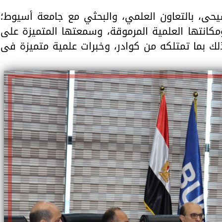
حى، بالتعاون العلمي، والبحثي مع جامعة أسيوط؛
كانتها العلمية المرموقة، وسمعتها المتميزة على
لك بما تمتلكه من كوادر، وخبرات علمية متميزة فى