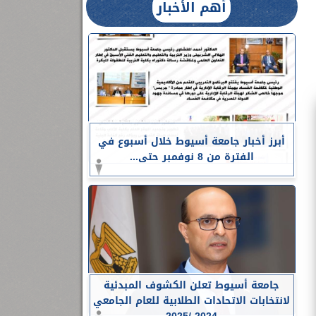
أهم الأخبار
أبرز أخبار جامعة أسيوط خلال أسبوع في
الفترة من 8 نوفمبر حتى...
جامعة أسيوط تعلن الكشوف المبدئية
لانتخابات الاتحادات الطلابية للعام الجامعي