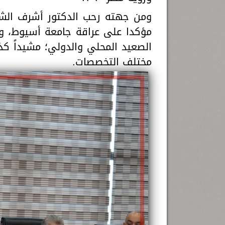
ومن جهته رحب الدكتور أشرف الشي
مؤكدا على عراقة جامعة أسيوط، وم
الصعيد المحلي والدولي؛ مشيداً كذ
مختلف التخصصات.