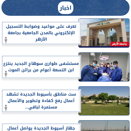
اخبار
تعرف على مواعيد وضوابط التسجيل
الإلكتروني بالمدن الجامعية بجامعة
الأزهر
مستشفى طوارئ سوهاج الجديد ينتزع
ابن التسعة أعوام من براثن الموت
ست مناطق بأسيوط الجديدة تشهد
أعمال رفع كفاءة وتطوير والأعمال
مستمرة لباقي...
جهاز أسيوط الجديدة يواصل أعمال