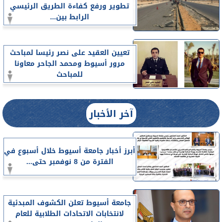
تطوير ورفع كفاءة الطريق الرئيسي
الرابط بين...
تعيين العقيد على نصر رئيسا لمباحث
مرور أسيوط ومحمد الجاحر معاونا
للمباحث
آخر الأخبار
أبرز أخبار جامعة أسيوط خلال أسبوع في
الفترة من 8 نوفمبر حتى...
جامعة أسيوط تعلن الكشوف المبدئية
لانتخابات الاتحادات الطلابية للعام