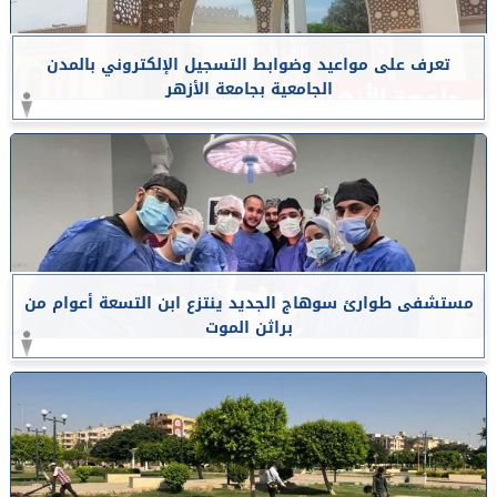
تعرف على مواعيد وضوابط التسجيل الإلكتروني بالمدن
الجامعية بجامعة الأزهر
مستشفى طوارئ سوهاج الجديد ينتزع ابن التسعة أعوام من
براثن الموت