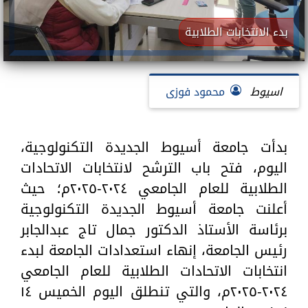
بدء الانتخابات الطلابية
اسيوط
محمود فوزى
بدأت جامعة أسيوط الجديدة التكنولوجية،
اليوم، فتح باب الترشح لانتخابات الاتحادات
الطلابية للعام الجامعي ٢٠٢٤-٢٠٢٥م؛ حيث
أعلنت جامعة أسيوط الجديدة التكنولوجية
برئاسة الأستاذ الدكتور جمال تاج عبدالجابر
رئيس الجامعة، إنهاء استعدادات الجامعة لبدء
انتخابات الاتحادات الطلابية للعام الجامعي
٢٠٢٤-٢٠٢٥م، والتي تنطلق اليوم الخميس ١٤