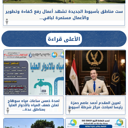
ست مناطق بأسيوط الجديدة تشهد أعمال رفع كفاءة وتطوير
والأعمال مستمرة لباقي...
الأعلى قراءة
لمدة خمس ساعات مياه سوهاج
تعيين المقدم أحمد عاصم حمزة
تعلن ضعف المياه بالأدوار العليا
رئيسا لمباحث مركز شرطة أسيوط
بمناطق عدة...