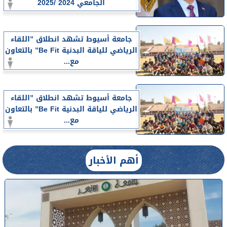
الجامعي 2024 /2025
جامعة أسيوط تشهد انطلاق ”اللقاء
الرياضي للياقة البدنية Be Fit” بالتعاون
مع...
جامعة أسيوط تشهد انطلاق ”اللقاء
الرياضي للياقة البدنية Be Fit” بالتعاون
مع...
أهم الأخبار