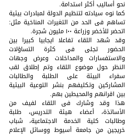
نحو أساليب أكثر استدامة.
كما نوه سيادته لتنظيم الدولة لمبادرات بيئية
تساهم فى الحد من التغيرات المناخية مثل:
اتحضر للأخضر وزراعة ١٠٠ مليون شجرة.
وقد شهد اللقاء تفاعلا ايجابيا كبيرا بين
الحضور تجلى فى كثرة التساؤلات
والاستفسارات والمداخلات وعرض وجهات
النظر حول موضوع اللقاء وتم إطلاق لقب
سفراء البيئة على الطلبة والطالبات
المشاركين وتكليفهم بنشر التوعية البيئية
بين اقرانهم والمحيطين بهم.
هذا وقد وشارك فى اللقاء لفيف من
الأساتذة، أعضاء هيئة التدريس، طلبة
وطالبات كلية الخدمة الاجتماعية، شباب
خريجين من جامعة أسيوط ووسائل الإعلام