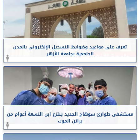
تعرف على مواعيد وضوابط التسجيل الإلكتروني بالمدن
الجامعية بجامعة الأزهر
مستشفى طوارئ سوهاج الجديد ينتزع ابن التسعة أعوام من
براثن الموت