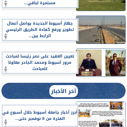
مستمرة لباقي...
جهاز أسيوط الجديدة يواصل أعمال
تطوير ورفع كفاءة الطريق الرئيسي
الرابط بين...
تعيين العقيد على نصر رئيسا لمباحث
مرور أسيوط ومحمد الجاحر معاونا
للمباحث
آخر الأخبار
أبرز أخبار جامعة أسيوط خلال أسبوع في
الفترة من 8 نوفمبر حتى...