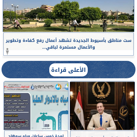
ست مناطق بأسيوط الجديدة تشهد أعمال رفع كفاءة وتطوير
والأعمال مستمرة لباقي...
الأعلى قراءة
لمدة خمس ساعات مياه سوهاج