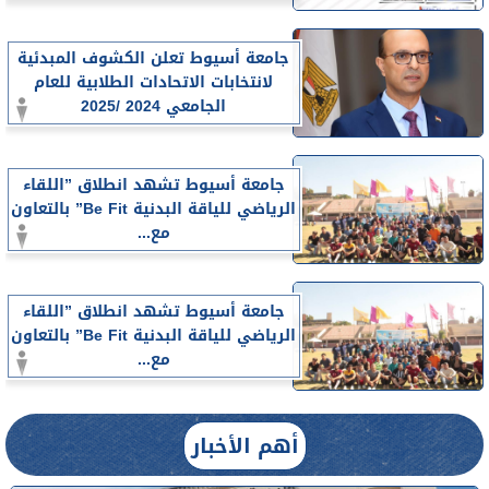
جامعة أسيوط تعلن الكشوف المبدئية
لانتخابات الاتحادات الطلابية للعام
الجامعي 2024 /2025
جامعة أسيوط تشهد انطلاق ”اللقاء
الرياضي للياقة البدنية Be Fit” بالتعاون
مع...
جامعة أسيوط تشهد انطلاق ”اللقاء
الرياضي للياقة البدنية Be Fit” بالتعاون
مع...
أهم الأخبار