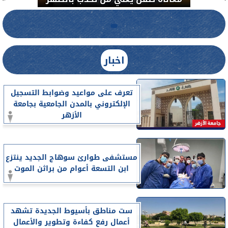
اخبار
تعرف على مواعيد وضوابط التسجيل
الإلكتروني بالمدن الجامعية بجامعة
الأزهر
مستشفى طوارئ سوهاج الجديد ينتزع
ابن التسعة أعوام من براثن الموت
ست مناطق بأسيوط الجديدة تشهد
أعمال رفع كفاءة وتطوير والأعمال