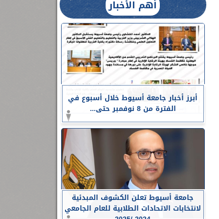
أهم الأخبار
أبرز أخبار جامعة أسيوط خلال أسبوع في
الفترة من 8 نوفمبر حتى...
جامعة أسيوط تعلن الكشوف المبدئية
لانتخابات الاتحادات الطلابية للعام الجامعي