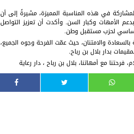
بالمشاركة في هذه المناسبة المميزة، مشيرةً إلى أن
دعم الأمهات وكبار السن. وأكدت أن تعزيز التواصل
أساسي لحزب مستقبل وطن.
بالسعادة والامتنان، حيث عمّت الفرحة وجوه الجميع،
يمات بدار بلال بن رباح.
 فرحتنا مع أمهاتنا، بلال بن رباح ، دار رعاية