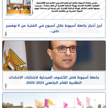
أبرز أخبار جامعة أسيوط خلال أسبوع في الفترة من 8 نوفمبر
حتى...
جامعة أسيوط تعلن الكشوف المبدئية لانتخابات الاتحادات
الطلابية للعام الجامعي 2024 /2025