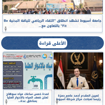
جامعة أسيوط تشهد انطلاق ”اللقاء الرياضي للياقة البدنية Be
Fit” بالتعاون مع...
الأعلى قراءة
لمدة خمس ساعات مياه سوهاج
تعيين المقدم أحمد عاصم حمزة
تعلن ضعف المياه بالأدوار العليا
رئيسا لمباحث مركز شرطة أسيوط
بمناطق عدة...