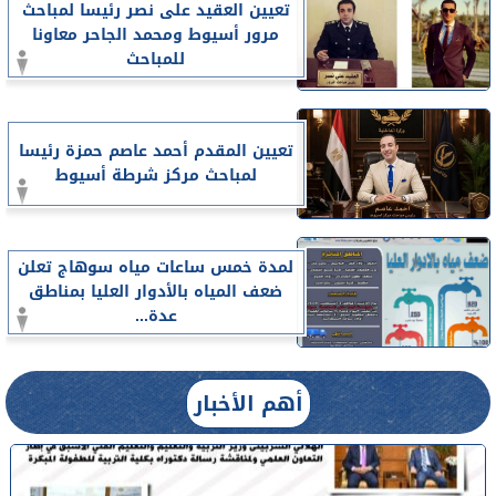
تعيين العقيد على نصر رئيسا لمباحث
مرور أسيوط ومحمد الجاحر معاونا
للمباحث
تعيين المقدم أحمد عاصم حمزة رئيسا
لمباحث مركز شرطة أسيوط
لمدة خمس ساعات مياه سوهاج تعلن
ضعف المياه بالأدوار العليا بمناطق
عدة...
أهم الأخبار