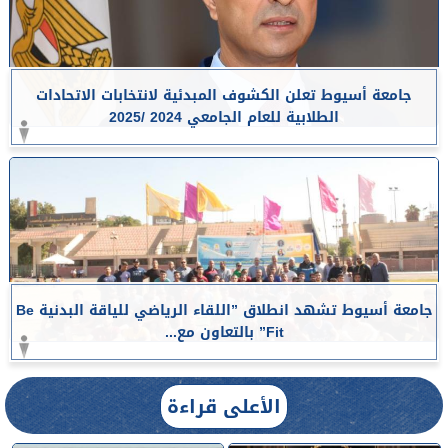
جامعة أسيوط تعلن الكشوف المبدئية لانتخابات الاتحادات
الطلابية للعام الجامعي 2024 /2025
جامعة أسيوط تشهد انطلاق ”اللقاء الرياضي للياقة البدنية Be
Fit” بالتعاون مع...
الأعلى قراءة