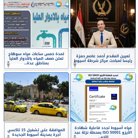
لمدة خمس ساعات مياه سوهاج
تعيين المقدم أحمد عاصم حمزة
تعلن ضعف المياه بالأدوار العليا
رئيسا لمباحث مركز شرطة أسيوط
بمناطق عدة...
مياه أسيوط تجدد فاعلية شهادة
الموافقة على تشغيل 15 تاكسي
الأيزو ISO 50001 بمحطة نزلة عبد
أجرة بمدينة أسيوط الجديدة
اللاه...