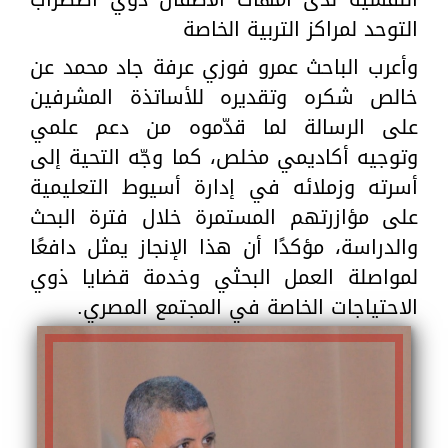
التوحد لمراكز التربية الخاصة
وأعرب الباحث عمرو فوزي عرفة جاد محمد عن
خالص شكره وتقديره للأساتذة المشرفين
على الرسالة لما قدّموه من دعم علمي
وتوجيه أكاديمي مخلص، كما وجّه التحية إلى
أسرته وزملائه في إدارة أسيوط التعليمية
على مؤازرتهم المستمرة خلال فترة البحث
والدراسة، مؤكدًا أن هذا الإنجاز يمثل دافعًا
لمواصلة العمل البحثي وخدمة قضايا ذوي
الاحتياجات الخاصة في المجتمع المصري.