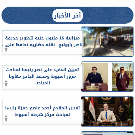
آخر الأخبار
ميزانية 16 مليون جنيه لتطوير حديقة
ناصر بأبوتيج.. نقلة حضارية تحافظ على...
تعيين العقيد على نصر رئيسا لمباحث
مرور أسيوط ومحمد الجاحر معاونا
للمباحث
تعيين المقدم أحمد عاصم حمزة رئيسا
لمباحث مركز شرطة أسيوط