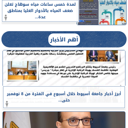
لمدة خمس ساعات مياه سوهاج تعلن
ضعف المياه بالأدوار العليا بمناطق
عدة...
أهم الأخبار
أبرز أخبار جامعة أسيوط خلال أسبوع في الفترة من 8 نوفمبر
حتى...