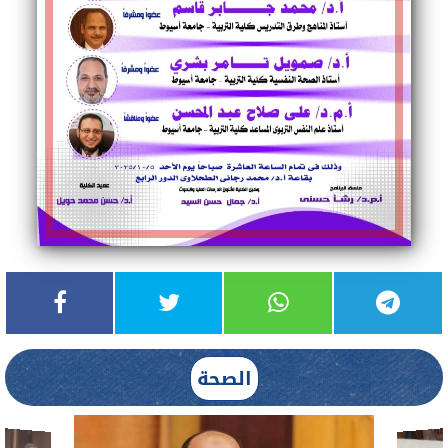
الصحة