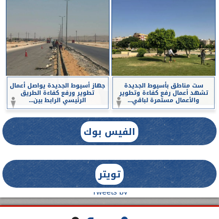
ست مناطق بأسيوط الجديدة
جهاز أسيوط الجديدة يواصل أعمال
تشهد أعمال رفع كفاءة وتطوير
تطوير ورفع كفاءة الطريق
والأعمال مستمرة لباقي...
الرئيسي الرابط بين...
الفيس بوك
تويتر
Tweets by