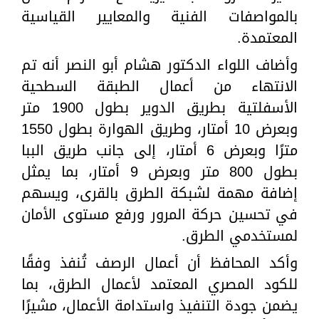
بالمواصفات الفنية والمعايير القياسية
المعتمدة.
وأضاف اللواء الدكتور هشام أبو النصر أنه تم
الانتهاء من أعمال الطبقة السطحية
الأسفلتية بطريق الدوير بطول 1900 متر
وبعرض 10 أمتار، وطريق الهوارة بطول 1550
مترًا وبعرض 6 أمتار، إلى جانب طريق الببا
بطول 800 متر وبعرض 9 أمتار، بما يمثل
إضافة مهمة لشبكة الطرق بالقرى، ويسهم
في تحسين حركة المرور ورفع مستوى الأمان
لمستخدمي الطرق.
وأكد المحافظ أن أعمال الرصف تُنفذ وفقًا
للكود المصري المعتمد لأعمال الطرق، بما
يضمن جودة التنفيذ واستدامة الأعمال، مشيرًا