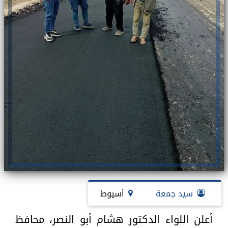
سيد جمعة
أسيوط
أعلن اللواء الدكتور هشام أبو النصر، محافظ