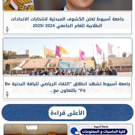
جامعة أسيوط تعلن الكشوف المبدئية لانتخابات الاتحادات
الطلابية للعام الجامعي 2024 /2025
جامعة أسيوط تشهد انطلاق ”اللقاء الرياضي للياقة البدنية Be
Fit” بالتعاون مع...
الأعلى قراءة