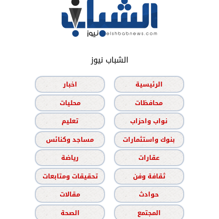
الشباب نيوز
الرئيسية
اخبار
محافظات
محليات
نواب واحزاب
تعليم
بنوك واستثمارات
مساجد وكنائس
عقارات
رياضة
ثقافة وفن
تحقيقات ومتابعات
حوادث
مقالات
المجتمع
الصحة