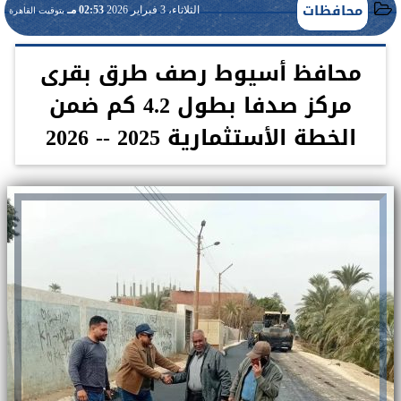
محافظات
الثلاثاء، 3 فبراير 2026
02:53 مـ
بتوقيت القاهرة
محافظ أسيوط رصف طرق بقرى
مركز صدفا بطول 4.2 كم ضمن
الخطة الأستثمارية 2025 -- 2026