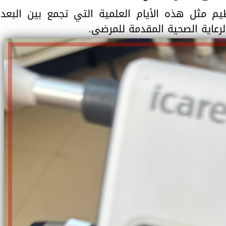
 مثل هذه الأيام العلمية التي تجمع بين البعد
لرعاية الصحية المقدمة للمرضى.