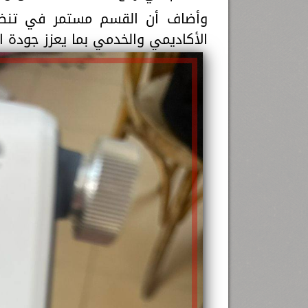
وأضاف أن القسم مستمر في تنظيم
الأكاديمي والخدمي بما يعزز جودة ا