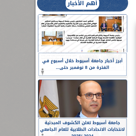
أهم الأخبار
أبرز أخبار جامعة أسيوط خلال أسبوع في
الفترة من 8 نوفمبر حتى...
جامعة أسيوط تعلن الكشوف المبدئية
لانتخابات الاتحادات الطلابية للعام الجامعي