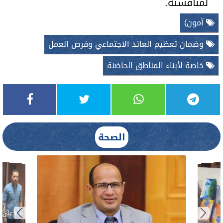
لمناقشته.
آمون)
وضمان تعظيم العائد الاجتماعي وفرص العمل
خاصة لأبناء المناطق الحاضنة
الصحة