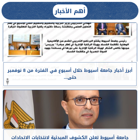
أهم الأخبار
أبرز أخبار جامعة أسيوط خلال أسبوع في الفترة من 8 نوفمبر
حتى...
جامعة أسيوط تعلن الكشوف المبدئية لانتخابات الاتحادات