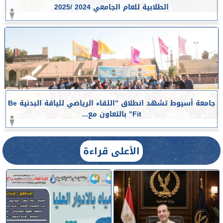
الطلابية للعام الجامعي 2024 /2025
جامعة أسيوط تشهد انطلاق ”اللقاء الرياضي للياقة البدنية Be
Fit” بالتعاون مع...
الأعلى قراءة