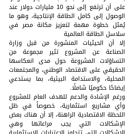
على أن ترتفع إلى نحو 10 مليارات دولار عند
الوصول إلى كامل الطاقة الإنتاجية، وهو ما
يُمثل خطوة مهمة لتعزيز مكانة مصر في
سلاسل الطاقة العالمية
إلا أن الحيثيات المنشورة من قبل وزارة
الصناعة عن المشروع تثير مجموعة من
التساؤلات المشروعة حول مدى انعكاسها
الحقيقي على الاقتصاد الوطني، والمجتمعات
المحلية، والاستدامة البيئية، بما يستدعي
إيضاحًا حكوميًا شاملًا.
ورغم الإشادة والدعم للهدف العام للمشروع
وأي مشاريع استثمارية، خصوصاً في ظل
اللحظة الاقتصادية الراهنة، إلا أن هناك بعض
الإشكالات التي يجب مراعاتها وهي
الإشكالات التي تتجاوز الاعتبارات الاستثمارية