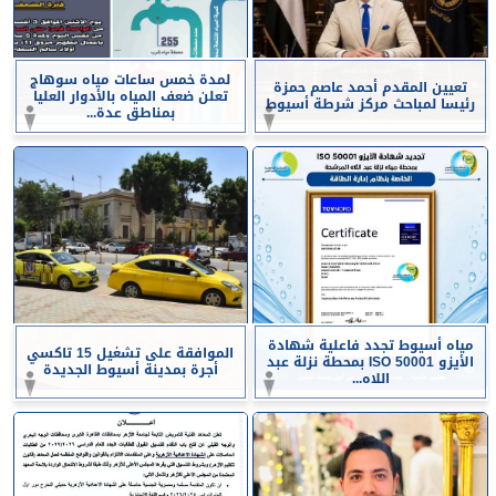
لمدة خمس ساعات مياه سوهاج
تعيين المقدم أحمد عاصم حمزة
تعلن ضعف المياه بالأدوار العليا
رئيسا لمباحث مركز شرطة أسيوط
بمناطق عدة...
مياه أسيوط تجدد فاعلية شهادة
الموافقة على تشغيل 15 تاكسي
الأيزو ISO 50001 بمحطة نزلة عبد
أجرة بمدينة أسيوط الجديدة
اللاه...